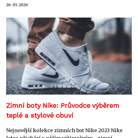
26. 05. 2026
Zimní boty Nike: Průvodce výběrem
teplé a stylové obuvi
Nejnovější kolekce zimních bot Nike 2023 Nike