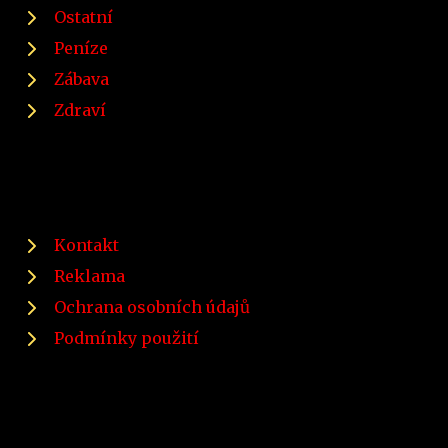
Ostatní
Peníze
Zábava
Zdraví
Kontakt
Reklama
Ochrana osobních údajů
Podmínky použití