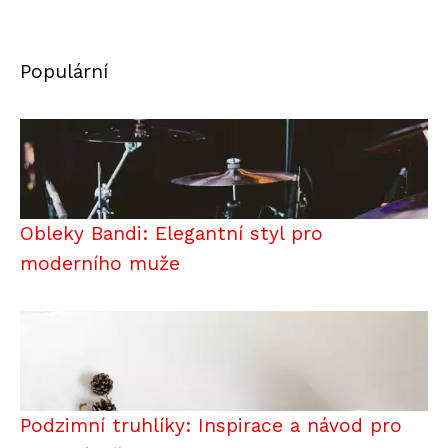
Populární
Obleky Bandi: Elegantní styl pro
moderního muže
Podzimní truhlíky: Inspirace a návod pro