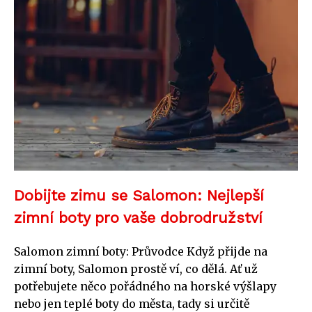
Dobijte zimu se Salomon: Nejlepší
zimní boty pro vaše dobrodružství
Salomon zimní boty: Průvodce Když přijde na
zimní boty, Salomon prostě ví, co dělá. Ať už
potřebujete něco pořádného na horské výšlapy
nebo jen teplé boty do města, tady si určitě