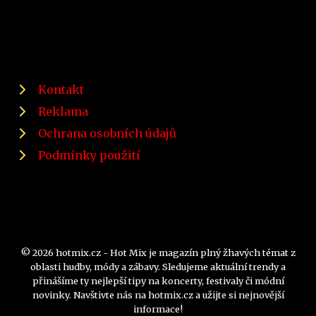
Kontakt
Reklama
Ochrana osobních údajů
Podmínky použití
© 2026 hotmix.cz - Hot Mix je magazín plný žhavých témat z
oblasti hudby, módy a zábavy. Sledujeme aktuální trendy a
přinášíme ty nejlepší tipy na koncerty, festivaly či módní
novinky. Navštivte nás na hotmix.cz a užijte si nejnovější
informace!