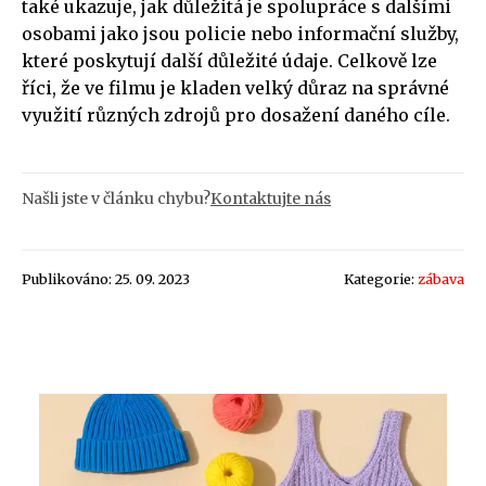
také ukazuje, jak důležitá je spolupráce s dalšími
osobami jako jsou policie nebo informační služby,
které poskytují další důležité údaje. Celkově lze
říci, že ve filmu je kladen velký důraz na správné
využití různých zdrojů pro dosažení daného cíle.
Našli jste v článku chybu?
Kontaktujte nás
Publikováno: 25. 09. 2023
Kategorie:
zábava