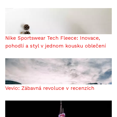
Nike Sportswear Tech Fleece: Inovace,
pohodlí a styl v jednom kousku oblečení
Vevio: Zábavná revoluce v recenzích