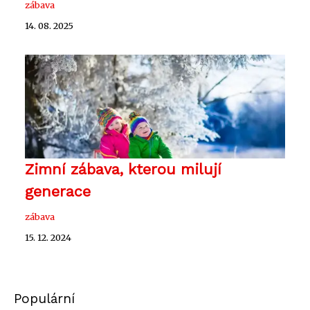
zábava
14. 08. 2025
Zimní zábava, kterou milují
generace
zábava
15. 12. 2024
Populární