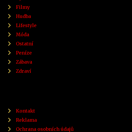
Filmy
Hudba
Lifestyle
Móda
Ostatní
Peníze
Zábava
Zdraví
Kontakt
Reklama
Ochrana osobních údajů