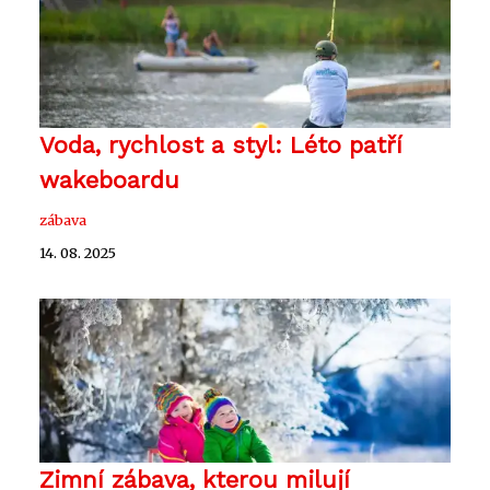
Voda, rychlost a styl: Léto patří
wakeboardu
zábava
14. 08. 2025
Zimní zábava, kterou milují