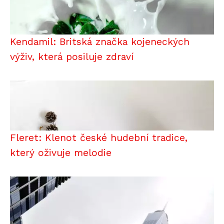
Kendamil: Britská značka kojeneckých
výživ, která posiluje zdraví
Fleret: Klenot české hudební tradice,
který oživuje melodie