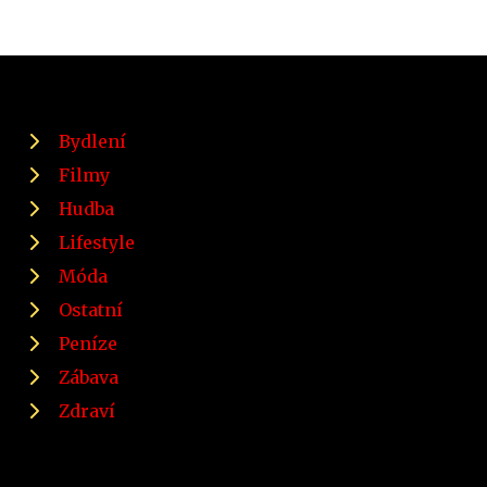
Bydlení
Filmy
Hudba
Lifestyle
Móda
Ostatní
Peníze
Zábava
Zdraví