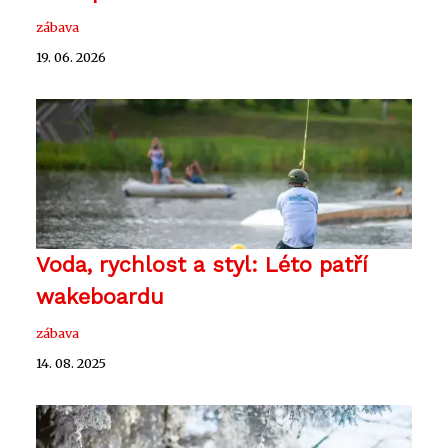
zábava
19. 06. 2026
Voda, rychlost a styl: Léto patří
wakeboardu
zábava
14. 08. 2025