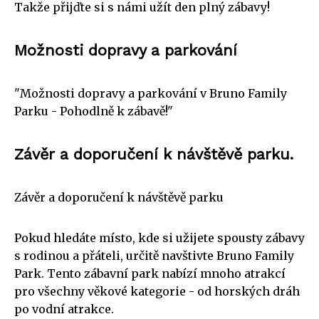
Takže přijďte si s námi užít den plný zábavy!
Možnosti dopravy a parkování
"Možnosti dopravy a parkování v Bruno Family
Parku - Pohodlně k zábavě!"
Závěr a doporučení k návštěvě parku.
Závěr a doporučení k návštěvě parku
Pokud hledáte místo, kde si užijete spousty zábavy
s rodinou a přáteli, určitě navštivte Bruno Family
Park. Tento zábavní park nabízí mnoho atrakcí
pro všechny věkové kategorie - od horských dráh
po vodní atrakce.