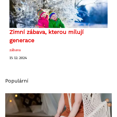
Zimní zábava, kterou milují
generace
zábava
15. 12. 2024
Populární