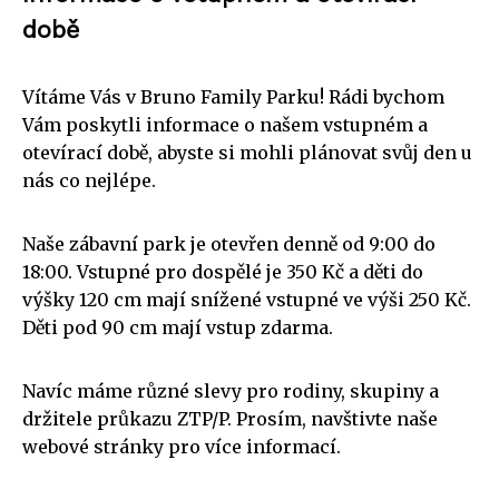
době
Vítáme Vás v Bruno Family Parku! Rádi bychom
Vám poskytli informace o našem vstupném a
otevírací době, abyste si mohli plánovat svůj den u
nás co nejlépe.
Naše zábavní park je otevřen denně od 9:00 do
18:00. Vstupné pro dospělé je 350 Kč a děti do
výšky 120 cm mají snížené vstupné ve výši 250 Kč.
Děti pod 90 cm mají vstup zdarma.
Navíc máme různé slevy pro rodiny, skupiny a
držitele průkazu ZTP/P. Prosím, navštivte naše
webové stránky pro více informací.