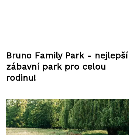
Bruno Family Park - nejlepší
zábavní park pro celou
rodinu!