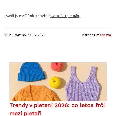
Našli jste v článku chybu?
Kontaktujte nás
Publikováno: 23. 07. 2023
Kategorie:
zábava
Trendy v pletení 2026: co letos frčí
mezi pletaři