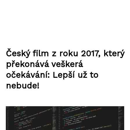
Český film z roku 2017, který
překonává veškerá
očekávání: Lepší už to
nebude!