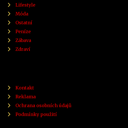
Lifestyle
Móda
Ostatní
Peníze
Zábava
Zdraví
Kontakt
Reklama
Ochrana osobních údajů
Podmínky použití