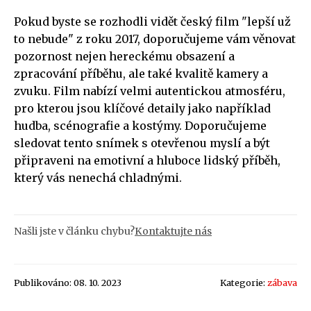
Pokud byste se rozhodli vidět český film "lepší už
to nebude" z roku 2017, doporučujeme vám věnovat
pozornost nejen hereckému obsazení a
zpracování příběhu, ale také kvalitě kamery a
zvuku. Film nabízí velmi autentickou atmosféru,
pro kterou jsou klíčové detaily jako například
hudba, scénografie a kostýmy. Doporučujeme
sledovat tento snímek s otevřenou myslí a být
připraveni na emotivní a hluboce lidský příběh,
který vás nenechá chladnými.
Našli jste v článku chybu?
Kontaktujte nás
Publikováno: 08. 10. 2023
Kategorie:
zábava