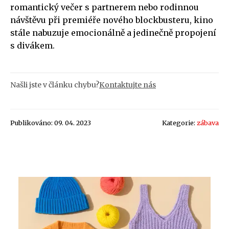
romantický večer s partnerem nebo rodinnou
návštěvu při premiéře nového blockbusteru, kino
stále nabuzuje emocionálně a jedinečně propojení
s divákem.
Našli jste v článku chybu?
Kontaktujte nás
Publikováno: 09. 04. 2023
Kategorie:
zábava