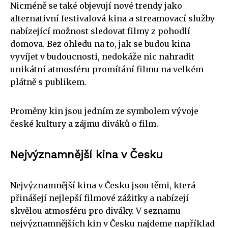
Nicméně se také objevují nové trendy jako
alternativní festivalová kina a streamovací služby
nabízející možnost sledovat filmy z pohodlí
domova. Bez ohledu na to, jak se budou kina
vyvíjet v budoucnosti, nedokáže nic nahradit
unikátní atmosféru promítání filmu na velkém
plátně s publikem.
Proměny kin jsou jedním ze symbolem vývoje
české kultury a zájmu diváků o film.
Nejvýznamnější kina v Česku
Nejvýznamnější kina v Česku jsou těmi, která
přinášejí nejlepší filmové zážitky a nabízejí
skvělou atmosféru pro diváky. V seznamu
nejvýznamnějších kin v Česku najdeme například