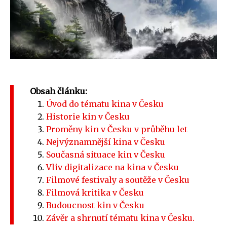
Obsah článku:
Úvod do tématu kina v Česku
Historie kin v Česku
Proměny kin v Česku v průběhu let
Nejvýznamnější kina v Česku
Současná situace kin v Česku
Vliv digitalizace na kina v Česku
Filmové festivaly a soutěže v Česku
Filmová kritika v Česku
Budoucnost kin v Česku
Závěr a shrnutí tématu kina v Česku.