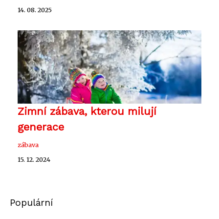
14. 08. 2025
Zimní zábava, kterou milují
generace
zábava
15. 12. 2024
Populární