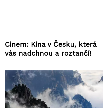
Cinem: Kina v Česku, která
vás nadchnou a roztančí!