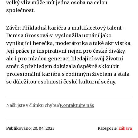
velký vliv může mít jedna osoba na celou
společnost.
Závěr: Příkladná kariéra a multifacetový talent -
Denisa Grossová si vysloužila uznání jako
vynikající herečka, moderátorka a také aktivistka.
Její práce je inspirativní nejen pro české diváky,
ale i pro mladou generaci hledající svůj životní
směr. S přehledem dokázala úspěšně skloubit
profesionální kariéru s rodinným životem a stala
se důležitou osobností české kulturní scény.
Našli jste v článku chybu?
Kontaktujte nás
Publikováno: 20. 04. 2023
Kategorie:
zábava