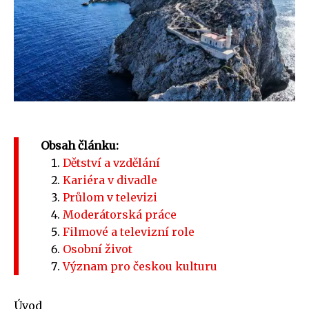
Obsah článku:
Dětství a vzdělání
Kariéra v divadle
Průlom v televizi
Moderátorská práce
Filmové a televizní role
Osobní život
Význam pro českou kulturu
Úvod