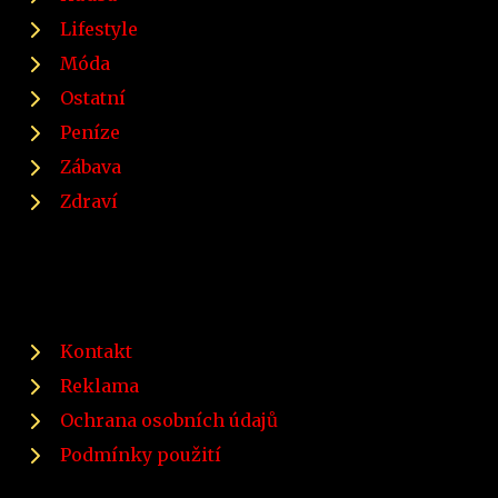
Lifestyle
Móda
Ostatní
Peníze
Zábava
Zdraví
Kontakt
Reklama
Ochrana osobních údajů
Podmínky použití