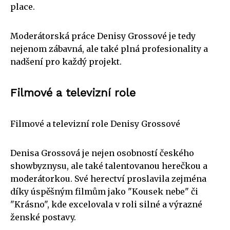
place.
Moderátorská práce Denisy Grossové je tedy
nejenom zábavná, ale také plná profesionality a
nadšení pro každý projekt.
Filmové a televizní role
Filmové a televizní role Denisy Grossové
Denisa Grossová je nejen osobností českého
showbyznysu, ale také talentovanou herečkou a
moderátorkou. Své herectví proslavila zejména
díky úspěšným filmům jako "Kousek nebe" či
"Krásno", kde excelovala v roli silné a výrazné
ženské postavy.