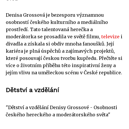
Denisa Grossová je bezesporu významnou
osobností českého kulturního a mediálního
prostředí. Tato talentovaná herečka a
moderátorka se prosadila ve světě filmu,
televize
i
divadla a získala si obdiv mnoha fanoušků. Její
kariéra je plná úspěchů a zajímavých projektů,
které posouvají českou tvorbu kupředu. Přečtěte si
více o životním příběhu této inspirativní ženy a
jejím vlivu na uměleckou scénu v České republice.
Dětství a vzdělání
"Dětství a vzdělání Denisy Grossové - Osobnosti
českého hereckého a moderátorského světa"