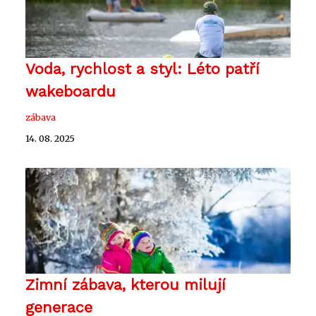
Voda, rychlost a styl: Léto patří
wakeboardu
zábava
14. 08. 2025
Zimní zábava, kterou milují
generace