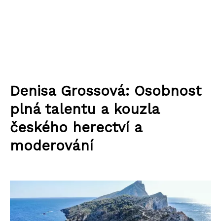
Denisa Grossová: Osobnost
plná talentu a kouzla
českého herectví a
moderování