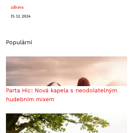
zábava
15. 12. 2024
Populární
Parta Hic: Nová kapela s neodolatelným
hudebním mixem