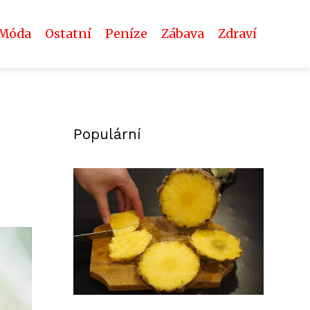
Móda
Ostatní
Peníze
Zábava
Zdraví
Populární