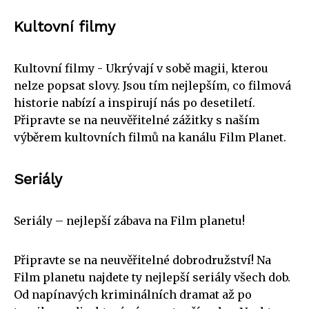
Kultovní filmy
Kultovní filmy - Ukrývají v sobě magii, kterou
nelze popsat slovy. Jsou tím nejlepším, co filmová
historie nabízí a inspirují nás po desetiletí.
Připravte se na neuvěřitelné zážitky s naším
výběrem kultovních filmů na kanálu Film Planet.
Seriály
Seriály – nejlepší zábava na Film planetu!
Připravte se na neuvěřitelné dobrodružství! Na
Film planetu najdete ty nejlepší seriály všech dob.
Od napínavých kriminálních dramat až po