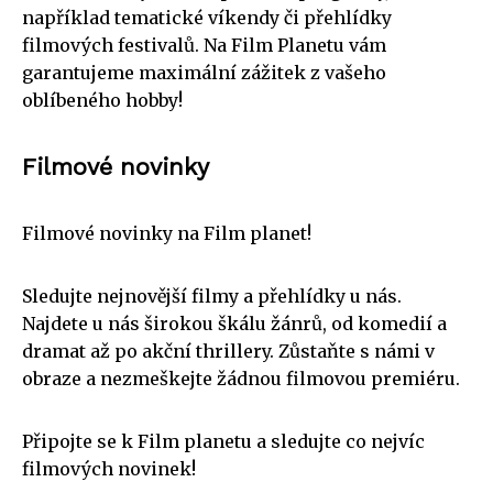
například tematické víkendy či přehlídky
filmových festivalů. Na Film Planetu vám
garantujeme maximální zážitek z vašeho
oblíbeného hobby!
Filmové novinky
Filmové novinky na Film planet!
Sledujte nejnovější filmy a přehlídky u nás.
Najdete u nás širokou škálu žánrů, od komedií a
dramat až po akční thrillery. Zůstaňte s námi v
obraze a nezmeškejte žádnou filmovou premiéru.
Připojte se k Film planetu a sledujte co nejvíc
filmových novinek!