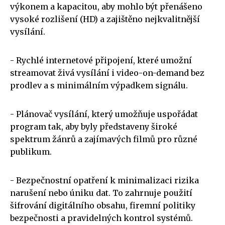
výkonem a kapacitou, aby mohlo být přenášeno
vysoké rozlišení (HD) a zajištěno nejkvalitnější
vysílání.
- Rychlé internetové připojení, které umožní
streamovat živá vysílání i video-on-demand bez
prodlev a s minimálním výpadkem signálu.
- Plánovač vysílání, který umožňuje uspořádat
program tak, aby byly představeny široké
spektrum žánrů a zajímavých filmů pro různé
publikum.
- Bezpečnostní opatření k minimalizaci rizika
narušení nebo úniku dat. To zahrnuje použití
šifrování digitálního obsahu, firemní politiky
bezpečnosti a pravidelných kontrol systémů.