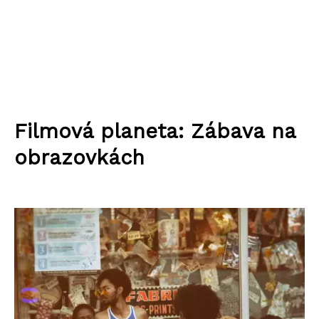
Filmová planeta: Zábava na
obrazovkách