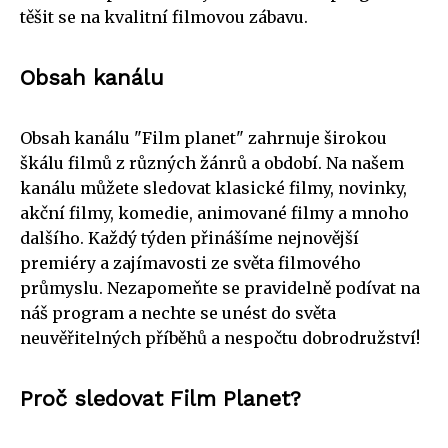
těšit se na kvalitní filmovou zábavu.
Obsah kanálu
Obsah kanálu "Film planet" zahrnuje širokou
škálu filmů z různých žánrů a období. Na našem
kanálu můžete sledovat klasické filmy, novinky,
akční filmy, komedie, animované filmy a mnoho
dalšího. Každý týden přinášíme nejnovější
premiéry a zajímavosti ze světa filmového
průmyslu. Nezapomeňte se pravidelně podívat na
náš program a nechte se unést do světa
neuvěřitelných příběhů a nespočtu dobrodružství!
Proč sledovat Film Planet?