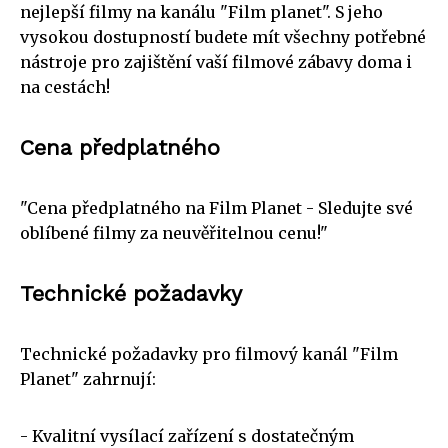
nejlepší filmy na kanálu "Film planet". S jeho
vysokou dostupností budete mít všechny potřebné
nástroje pro zajištění vaší filmové zábavy doma i
na cestách!
Cena předplatného
"Cena předplatného na Film Planet - Sledujte své
oblíbené filmy za neuvěřitelnou cenu!"
Technické požadavky
Technické požadavky pro filmový kanál "Film
Planet" zahrnují:
- Kvalitní vysílací zařízení s dostatečným