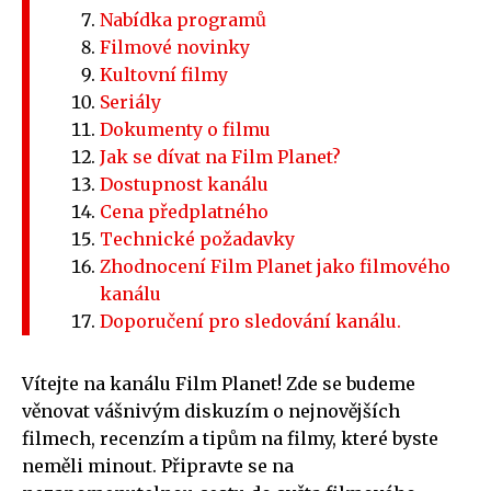
Nabídka programů
Filmové novinky
Kultovní filmy
Seriály
Dokumenty o filmu
Jak se dívat na Film Planet?
Dostupnost kanálu
Cena předplatného
Technické požadavky
Zhodnocení Film Planet jako filmového
kanálu
Doporučení pro sledování kanálu.
Vítejte na kanálu Film Planet! Zde se budeme
věnovat vášnivým diskuzím o nejnovějších
filmech, recenzím a tipům na filmy, které byste
neměli minout. Připravte se na