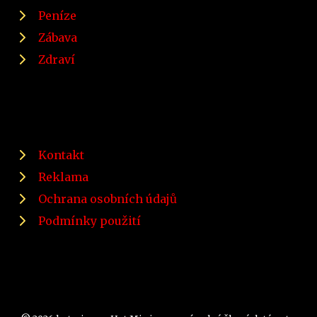
Peníze
Zábava
Zdraví
Kontakt
Reklama
Ochrana osobních údajů
Podmínky použití