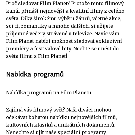
Proč sledovat Film Planet? Protože tento filmový
kanál přináší nejnovější a kvalitní filmy z celého
světa. Díky širokému výběru žánrů, včetně akce,
sci-fi, romantiky a mnoho dalších, si užijete
příjemné večery strávené u televize. Navíc vám
Film Planet nabízí možnost sledovat exkluzivní
premiéry a festivalové hity. Nechte se unést do
světa filmu s Film Planet!
Nabídka programů
Nabídka programů na Film Planetu
Zajímá vás filmový svět? Naši diváci mohou
očekávat bohatou nabídku nejnovějších filmů,
kultovních klasiků a unikátních dokumentů.
Nenechte si ujít naše speciální programy,