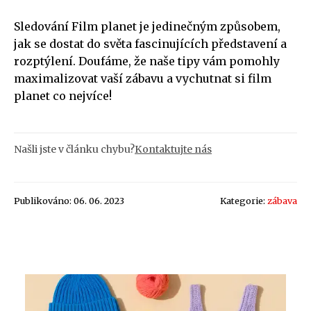
Sledování Film planet je jedinečným způsobem,
jak se dostat do světa fascinujících představení a
rozptýlení. Doufáme, že naše tipy vám pomohly
maximalizovat vaší zábavu a vychutnat si film
planet co nejvíce!
Našli jste v článku chybu?
Kontaktujte nás
Publikováno: 06. 06. 2023
Kategorie:
zábava