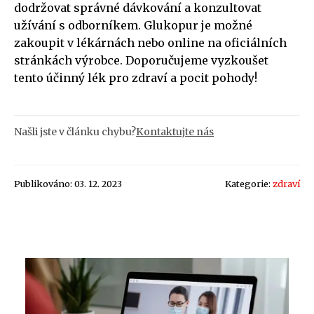
dodržovat správné dávkování a konzultovat
užívání s odborníkem. Glukopur je možné
zakoupit v lékárnách nebo online na oficiálních
stránkách výrobce. Doporučujeme vyzkoušet
tento účinný lék pro zdraví a pocit pohody!
Našli jste v článku chybu?
Kontaktujte nás
Publikováno: 03. 12. 2023
Kategorie:
zdraví