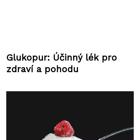
Glukopur: Účinný lék pro
zdraví a pohodu