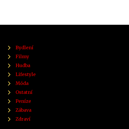
Bydlení
Filmy
Hudba
Lifestyle
Móda
Ostatní
Peníze
Zábava
Zdraví