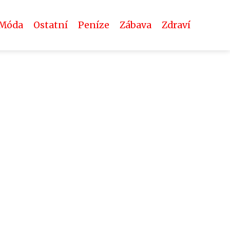
Móda
Ostatní
Peníze
Zábava
Zdraví