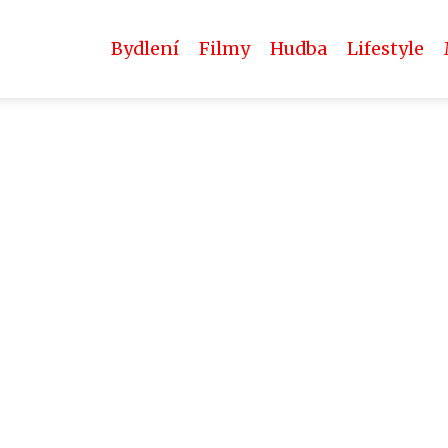
Bydlení
Filmy
Hudba
Lifestyle