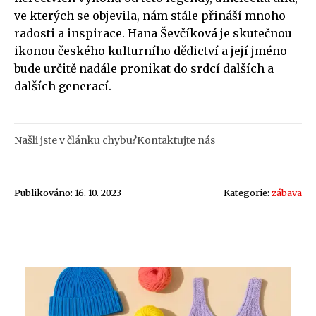
ve kterých se objevila, nám stále přináší mnoho
radosti a inspirace. Hana Ševčíková je skutečnou
ikonou českého kulturního dědictví a její jméno
bude určitě nadále pronikat do srdcí dalších a
dalších generací.
Našli jste v článku chybu?
Kontaktujte nás
Publikováno: 16. 10. 2023
Kategorie:
zábava