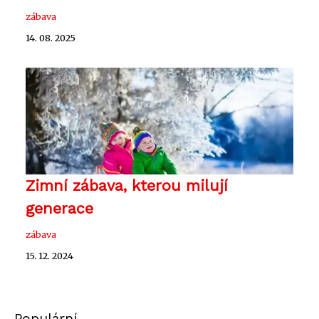
zábava
14. 08. 2025
Zimní zábava, kterou milují
generace
zábava
15. 12. 2024
Populární