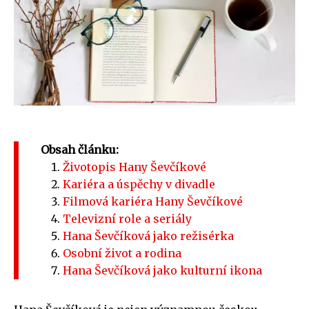
Obsah článku:
Životopis Hany Ševčíkové
Kariéra a úspěchy v divadle
Filmová kariéra Hany Ševčíkové
Televizní role a seriály
Hana Ševčíková jako režisérka
Osobní život a rodina
Hana Ševčíková jako kulturní ikona