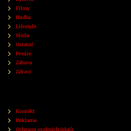
Filmy
Hudba
Lifestyle
Móda
Ostatní
Peníze
Zábava
Zdraví
Kontakt
Reklama
Ochrana osobních údajů