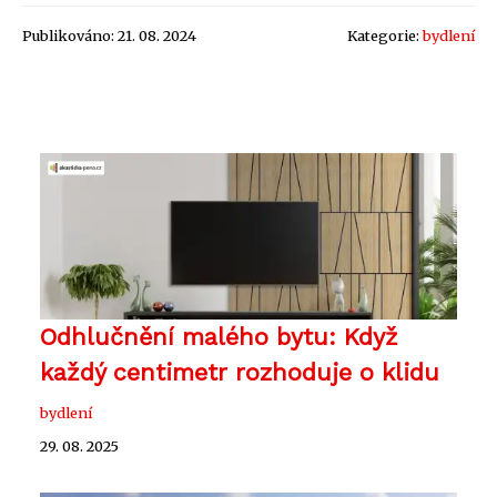
Publikováno: 21. 08. 2024
Kategorie:
bydlení
Odhlučnění malého bytu: Když
každý centimetr rozhoduje o klidu
bydlení
29. 08. 2025