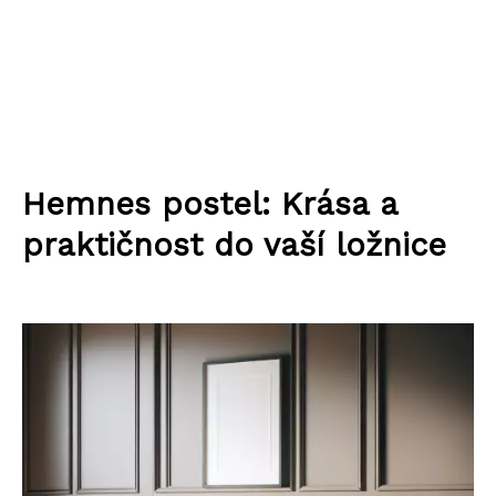
Hemnes postel: Krása a
praktičnost do vaší ložnice