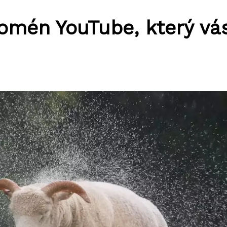
omén YouTube, který vá