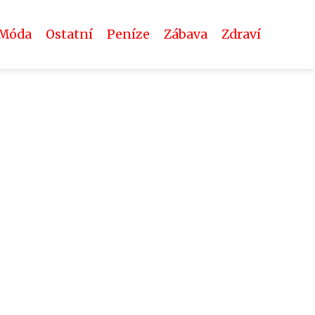
Móda
Ostatní
Peníze
Zábava
Zdraví