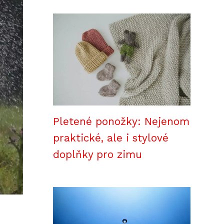
Pletené ponožky: Nejenom
praktické, ale i stylové
doplňky pro zimu