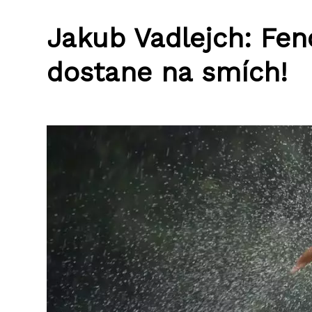
Jakub Vadlejch: Fen
dostane na smích!