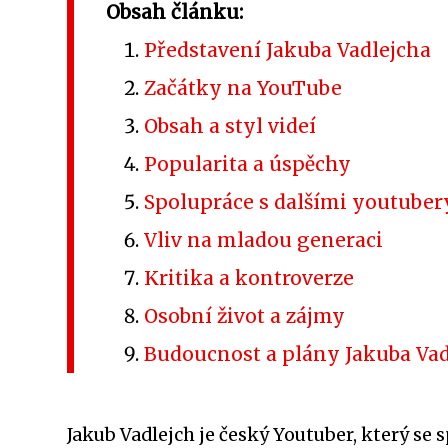
Obsah článku:
Představení Jakuba Vadlejcha
Začátky na YouTube
Obsah a styl videí
Popularita a úspěchy
Spolupráce s dalšími youtuber
Vliv na mladou generaci
Kritika a kontroverze
Osobní život a zájmy
Budoucnost a plány Jakuba Vad
Jakub Vadlejch je český Youtuber, který se s