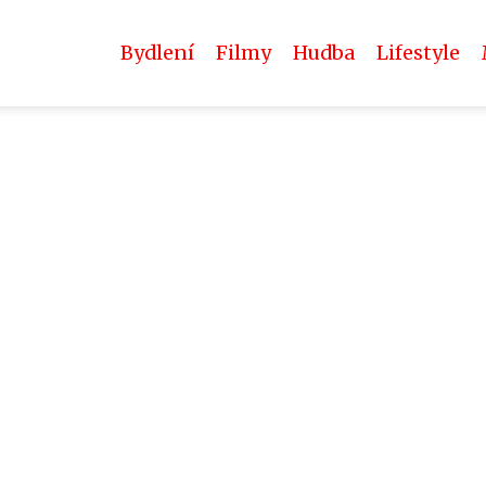
Bydlení
Filmy
Hudba
Lifestyle