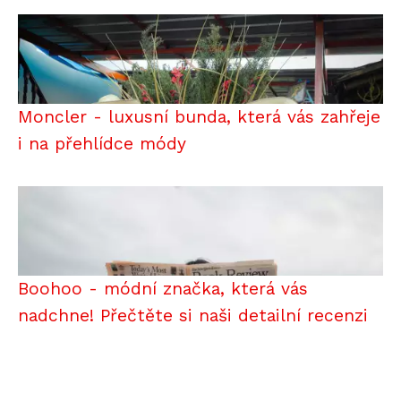
Moncler - luxusní bunda, která vás zahřeje
i na přehlídce módy
Boohoo - módní značka, která vás
nadchne! Přečtěte si naši detailní recenzi