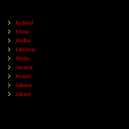
Bydlení
Filmy
Hudba
Lifestyle
Móda
Ostatní
Peníze
Zábava
Zdraví