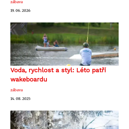
zábava
19. 06. 2026
Voda, rychlost a styl: Léto patří
wakeboardu
zábava
14. 08. 2025