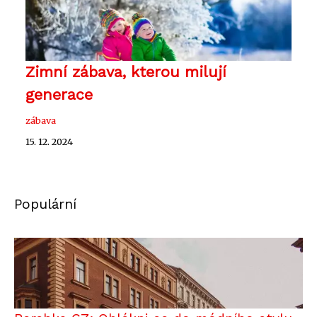
Zimní zábava, kterou milují
generace
zábava
15. 12. 2024
Populární