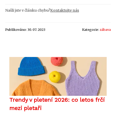
Našli jste v článku chybu?
Kontaktujte nás
Publikováno: 30. 07. 2023
Kategorie:
zábava
Trendy v pletení 2026: co letos frčí
mezi pletaři