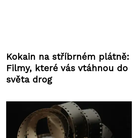
Kokain na stříbrném plátně:
Filmy, které vás vtáhnou do
světa drog