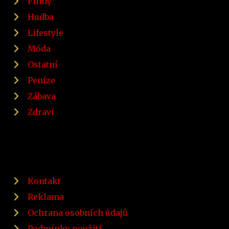
Filmy
Hudba
Lifestyle
Móda
Ostatní
Peníze
Zábava
Zdraví
Kontakt
Reklama
Ochrana osobních údajů
Podmínky použití