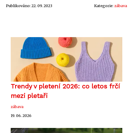
Publikováno: 22. 09. 2023
Kategorie:
zábava
Trendy v pletení 2026: co letos frčí
mezi pletaři
zábava
19. 06. 2026