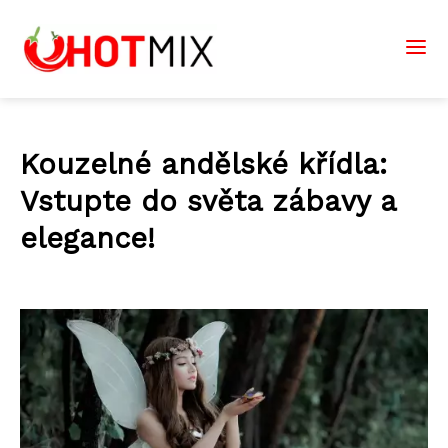
Kouzelné andělské křídla:
Vstupte do světa zábavy a
elegance!