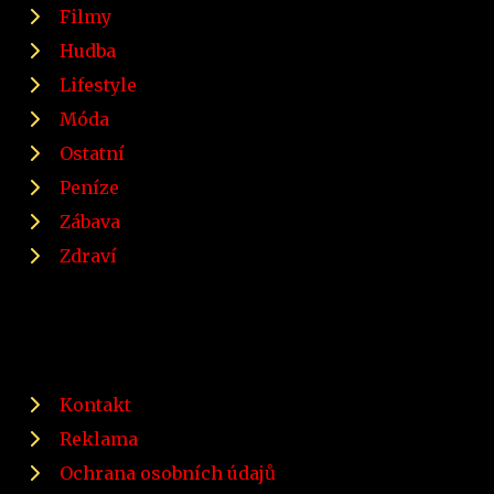
Filmy
Hudba
Lifestyle
Móda
Ostatní
Peníze
Zábava
Zdraví
Kontakt
Reklama
Ochrana osobních údajů