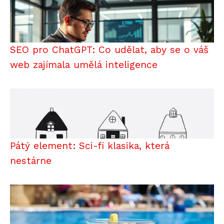
SEO pro ChatGPT: Co udělat, aby se o váš
web zajímala umělá inteligence
Pátý element: Sci-fi klasika, která
nestárne