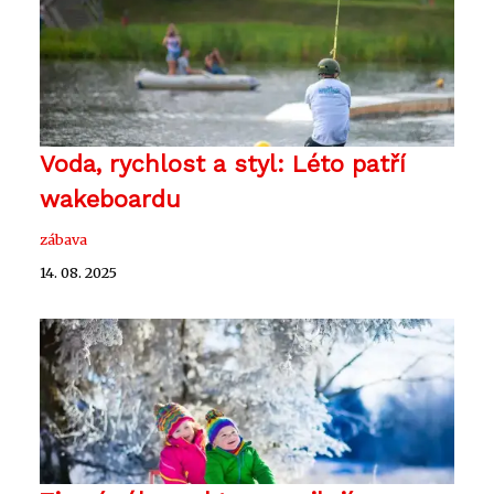
Voda, rychlost a styl: Léto patří
wakeboardu
zábava
14. 08. 2025