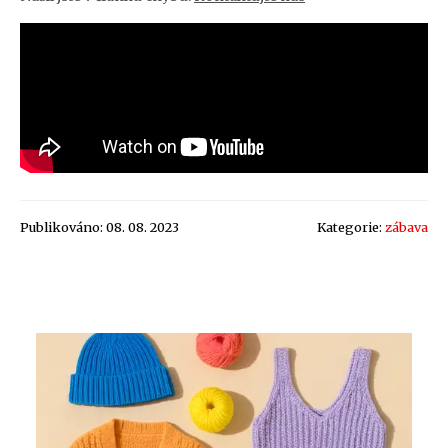
Publikováno: 08. 08. 2023
Kategorie:
zábava