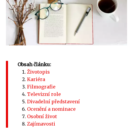
Obsah článku:
Životopis
Kariéra
Filmografie
Televizní role
Divadelní představení
Ocenění a nominace
Osobní život
Zajímavosti