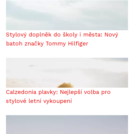
Stylový doplněk do školy i města: Nový
batoh značky Tommy Hilfiger
Calzedonia plavky: Nejlepší volba pro
stylové letní vykoupení