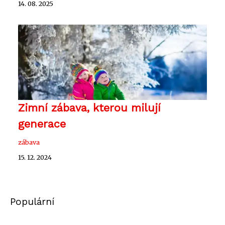
14. 08. 2025
Zimní zábava, kterou milují
generace
zábava
15. 12. 2024
Populární