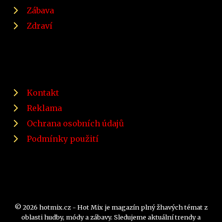
Zábava
Zdraví
Kontakt
Reklama
Ochrana osobních údajů
Podmínky použití
© 2026 hotmix.cz - Hot Mix je magazín plný žhavých témat z
oblasti hudby, módy a zábavy. Sledujeme aktuální trendy a