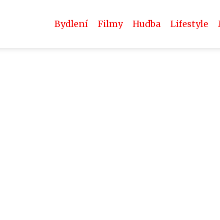
Bydlení
Filmy
Hudba
Lifestyle