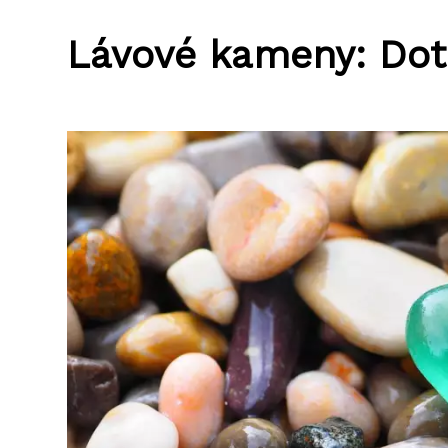
Lávové kameny: Dot