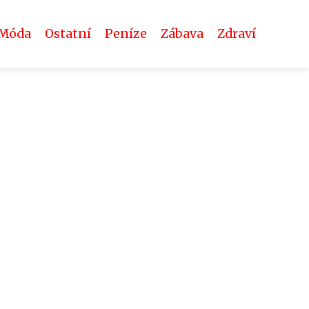
Móda
Ostatní
Peníze
Zábava
Zdraví