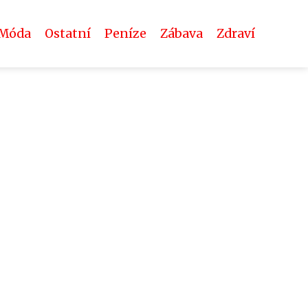
Móda
Ostatní
Peníze
Zábava
Zdraví