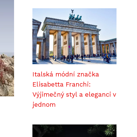
Italská módní značka
Elisabetta Franchi:
Výjimečný styl a eleganci v
jednom