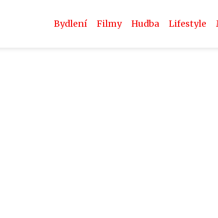
Bydlení
Filmy
Hudba
Lifestyle