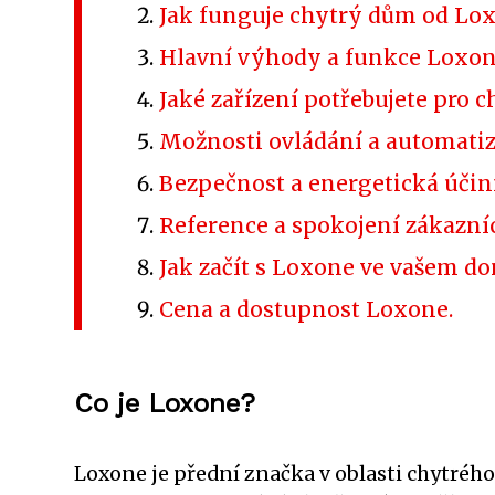
Jak funguje chytrý dům od Lo
Hlavní výhody a funkce Loxon
Jaké zařízení potřebujete pro
Možnosti ovládání a automati
Bezpečnost a energetická účin
Reference a spokojení zákazní
Jak začít s Loxone ve vašem d
Cena a dostupnost Loxone.
Co je Loxone?
Loxone je přední značka v oblasti chytrého