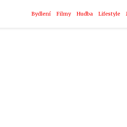
Bydlení
Filmy
Hudba
Lifestyle