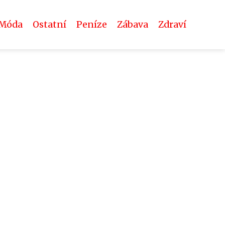
Móda
Ostatní
Peníze
Zábava
Zdraví