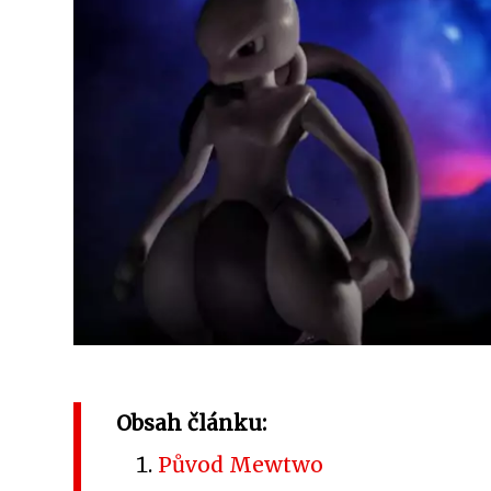
Obsah článku:
Původ Mewtwo