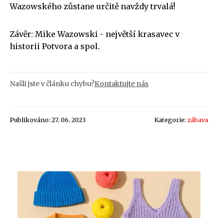
Wazowského zůstane určitě navždy trvalá!
Závěr: Mike Wazowski - největší krasavec v
historii Potvora a spol.
Našli jste v článku chybu?
Kontaktujte nás
Publikováno: 27. 06. 2023
Kategorie:
zábava