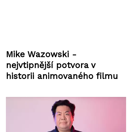
Mike Wazowski -
nejvtipnější potvora v
historii animovaného filmu