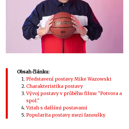
Obsah článku:
Představení postavy Mike Wazowski
Charakteristika postavy
Vývoj postavy v průběhu filmu "Potvora a
spol."
Vztah s dalšími postavami
Popularita postavy mezi fanoušky