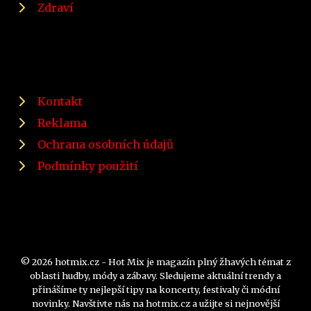
Zdraví
Kontakt
Reklama
Ochrana osobních údajů
Podmínky použití
© 2026 hotmix.cz - Hot Mix je magazín plný žhavých témat z
oblasti hudby, módy a zábavy. Sledujeme aktuální trendy a
přinášíme ty nejlepší tipy na koncerty, festivaly či módní
novinky. Navštivte nás na hotmix.cz a užijte si nejnovější