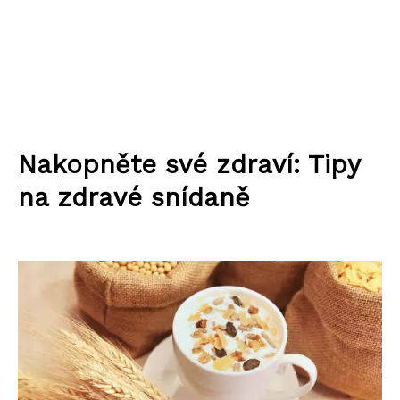
Nakopněte své zdraví: Tipy
na zdravé snídaně