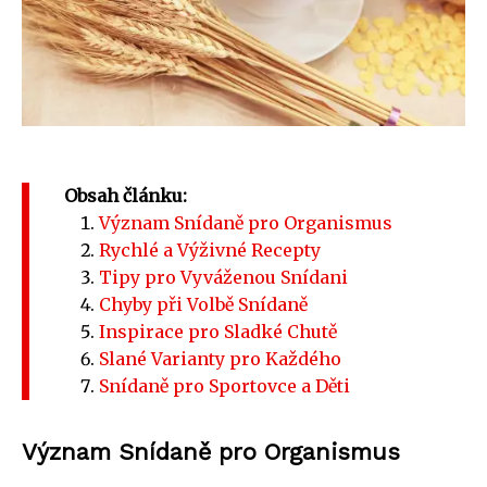
Obsah článku:
Význam Snídaně pro Organismus
Rychlé a Výživné Recepty
Tipy pro Vyváženou Snídani
Chyby při Volbě Snídaně
Inspirace pro Sladké Chutě
Slané Varianty pro Každého
Snídaně pro Sportovce a Děti
Význam Snídaně pro Organismus