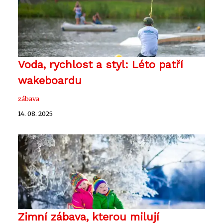
Voda, rychlost a styl: Léto patří
wakeboardu
zábava
14. 08. 2025
Zimní zábava, kterou milují