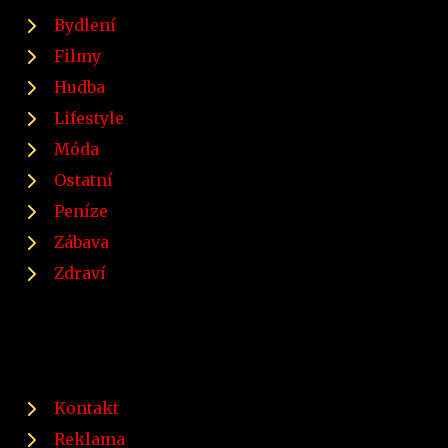
Bydlení
Filmy
Hudba
Lifestyle
Móda
Ostatní
Peníze
Zábava
Zdraví
Kontakt
Reklama