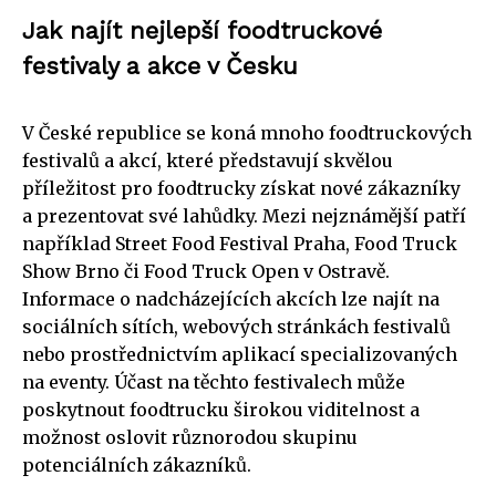
Jak najít nejlepší foodtruckové
festivaly a akce v Česku
V České republice se koná mnoho foodtruckových
festivalů a akcí, které představují skvělou
příležitost pro foodtrucky získat nové zákazníky
a prezentovat své lahůdky. Mezi nejznámější patří
například Street Food Festival Praha, Food Truck
Show Brno či Food Truck Open v Ostravě.
Informace o nadcházejících akcích lze najít na
sociálních sítích, webových stránkách festivalů
nebo prostřednictvím aplikací specializovaných
na eventy. Účast na těchto festivalech může
poskytnout foodtrucku širokou viditelnost a
možnost oslovit různorodou skupinu
potenciálních zákazníků.