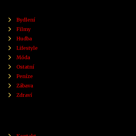
Bydlení
Filmy
Hudba
Lifestyle
Móda
Ostatní
Peníze
Zábava
Zdraví
Kontakt