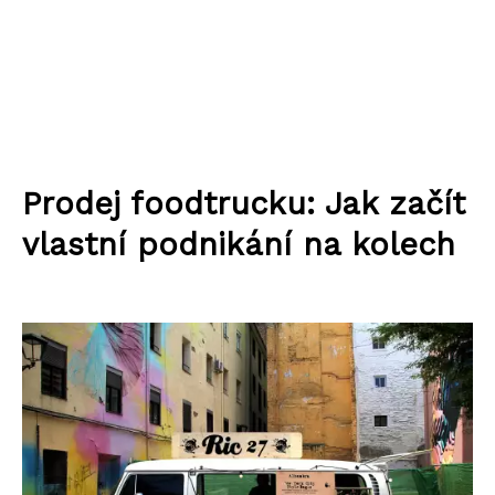
Prodej foodtrucku: Jak začít
vlastní podnikání na kolech