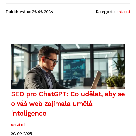
Publikováno: 25. 05. 2024
Kategorie:
ostatní
SEO pro ChatGPT: Co udělat, aby se
o váš web zajímala umělá
inteligence
ostatní
20. 09. 2025