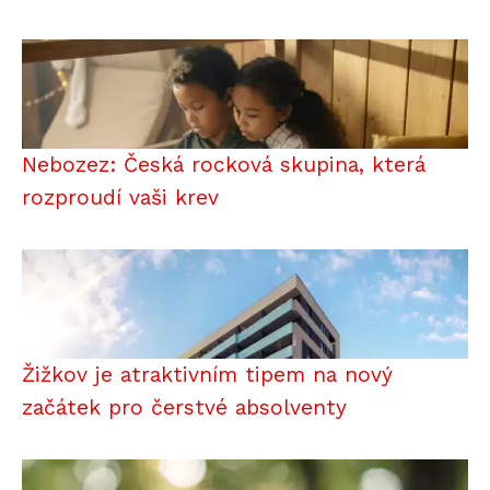
Nebozez: Česká rocková skupina, která
rozproudí vaši krev
Žižkov je atraktivním tipem na nový
začátek pro čerstvé absolventy