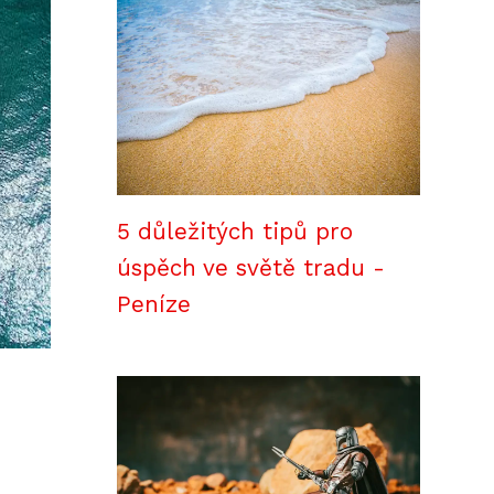
5 důležitých tipů pro
úspěch ve světě tradu -
Peníze