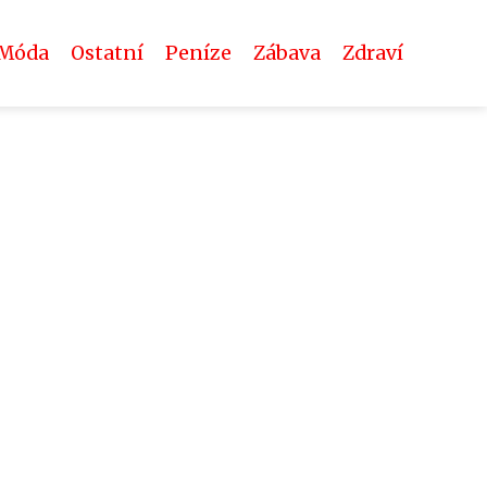
Móda
Ostatní
Peníze
Zábava
Zdraví