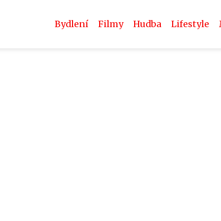
Bydlení
Filmy
Hudba
Lifestyle