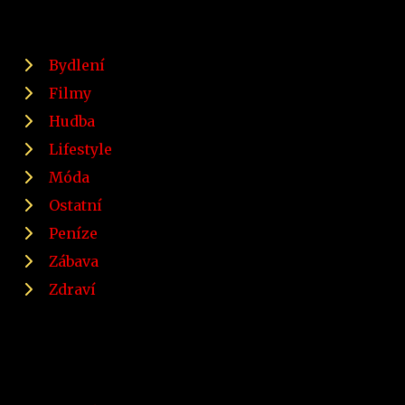
Bydlení
Filmy
Hudba
Lifestyle
Móda
Ostatní
Peníze
Zábava
Zdraví