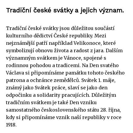
Tradiční české svátky a jejich význam.
Tradiční české svátky jsou důležitou součástí
kulturního dědictví České republiky. Mezi
nejznámější patří například Velikonoce, které
symbolizují obnovu života a radost z jara. Dalším
významným svátkem je Vánoce, spojené s
rodinnou pohodou a tradicemi. Na Den svatého
Václava si připomínáme památku tohoto českého
patrona a ochránce zemědělců. Svátek 1. máje,
známý jako Svátek práce, slaví se jako den
odpočinku a solidarity pracujících. Důležitým
tradičním svátkem je také Den vzniku
samostatného československého státu 28. října,
kdy si připomínáme vznik naší republiky v roce
1918.