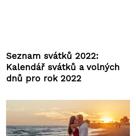
Seznam svátků 2022:
Kalendář svátků a volných
dnů pro rok 2022