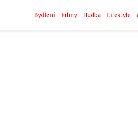
Bydlení
Filmy
Hudba
Lifestyle