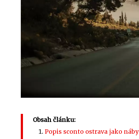
Obsah článku:
Popis sconto ostrava jako ná