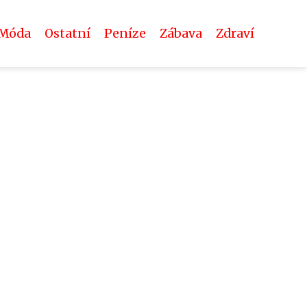
Móda
Ostatní
Peníze
Zábava
Zdraví