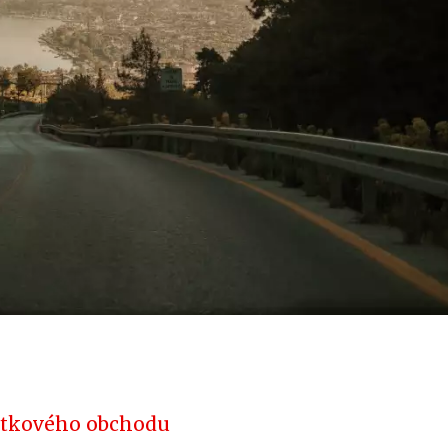
bytkového obchodu