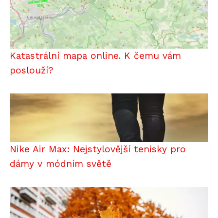
Katastrální mapa online. K čemu vám
poslouží?
Nike Air Max: Nejstylovější tenisky pro
dámy v módním světě