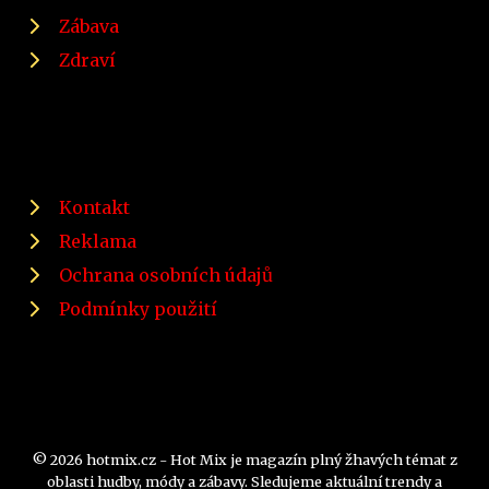
Zábava
Zdraví
Kontakt
Reklama
Ochrana osobních údajů
Podmínky použití
© 2026 hotmix.cz - Hot Mix je magazín plný žhavých témat z
oblasti hudby, módy a zábavy. Sledujeme aktuální trendy a