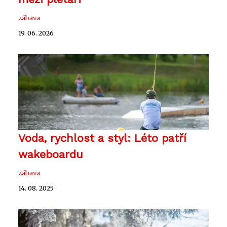
zábava
19. 06. 2026
Voda, rychlost a styl: Léto patří
wakeboardu
zábava
14. 08. 2025