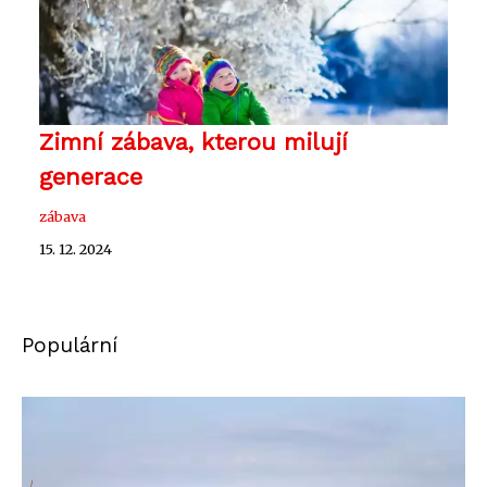
Zimní zábava, kterou milují
generace
zábava
15. 12. 2024
Populární