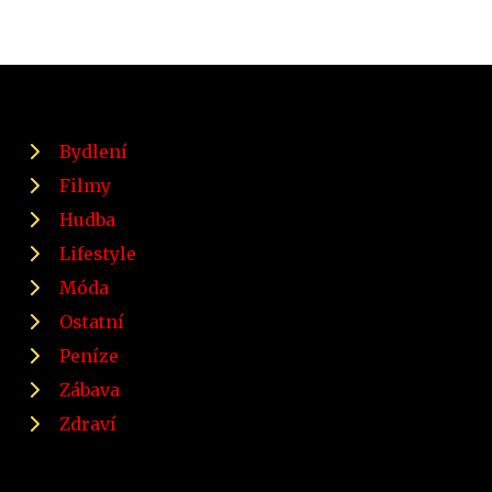
Bydlení
Filmy
Hudba
Lifestyle
Móda
Ostatní
Peníze
Zábava
Zdraví