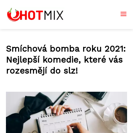
Smíchová bomba roku 2021:
Nejlepší komedie, které vás
rozesmějí do slz!