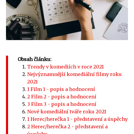
Obsah článku:
Trendy v komediích v roce 2021
Nejvýznamnější komediální filmy roku
2021
1 Film 1 - popis a hodnocení
2 Film 2 - popis a hodnocení
3 Film 3 - popis a hodnocení
Nové komediální tváře roku 2021
1 Herec/herečka 1 - představení a úspěchy
2 Herec/herečka 2 - představení a
úspěchy