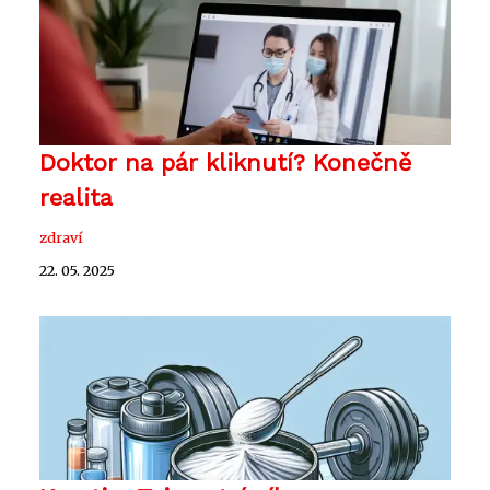
Doktor na pár kliknutí? Konečně
realita
zdraví
22. 05. 2025