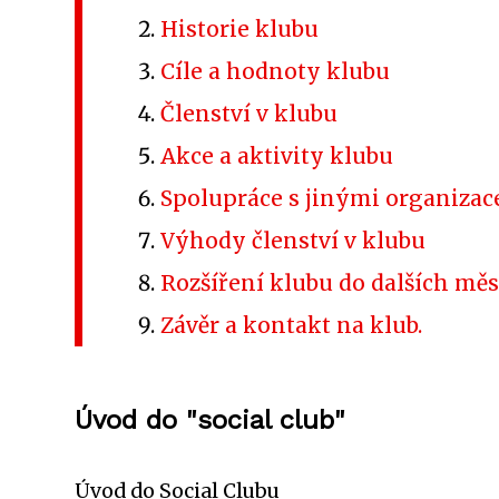
Historie klubu
Cíle a hodnoty klubu
Členství v klubu
Akce a aktivity klubu
Spolupráce s jinými organiza
Výhody členství v klubu
Rozšíření klubu do dalších měs
Závěr a kontakt na klub.
Úvod do "social club"
Úvod do Social Clubu