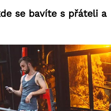
de se bavíte s přáteli a