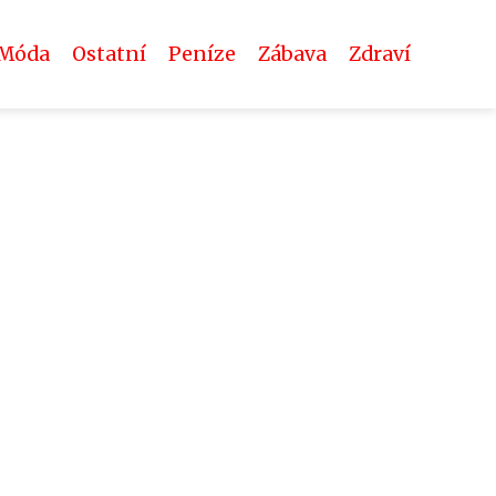
Móda
Ostatní
Peníze
Zábava
Zdraví