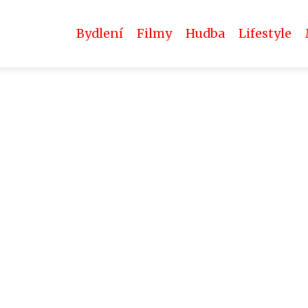
Bydlení
Filmy
Hudba
Lifestyle