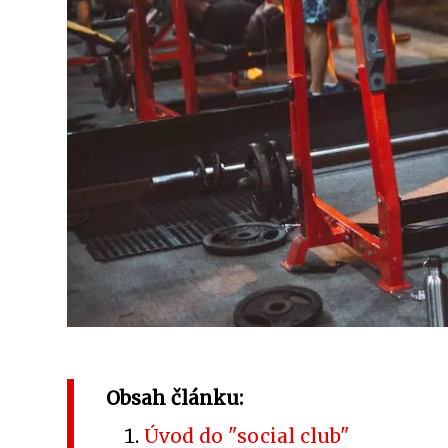
Obsah článku:
Úvod do "social club"