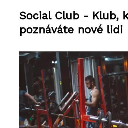
Social Club - Klub, k
poznáváte nové lidi