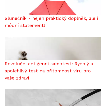
Slunečník - nejen praktický doplněk, ale i
módní statement!
Revoluční antigenní samotest: Rychlý a
spolehlivý test na přítomnost viru pro
vaše zdraví