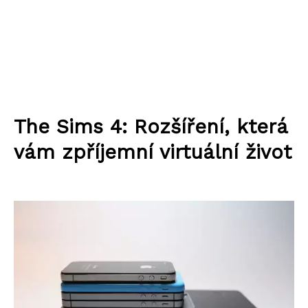
The Sims 4: Rozšíření, která
vám zpříjemní virtuální život