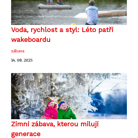
Voda, rychlost a styl: Léto patří
wakeboardu
zábava
14. 08. 2025
Zimní zábava, kterou milují
generace