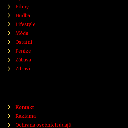
Filmy
Hudba
Lifestyle
Móda
Ostatní
Peníze
Zábava
Zdraví
Kontakt
Reklama
Ochrana osobních údajů