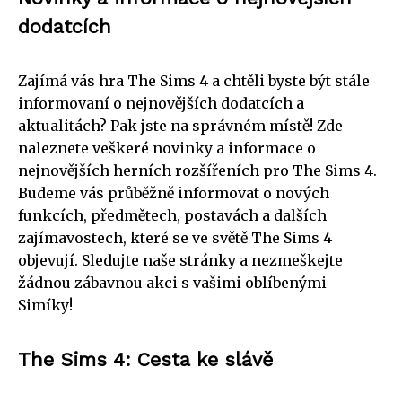
dodatcích
Zajímá vás hra The Sims 4 a chtěli byste být stále
informovaní o nejnovějších dodatcích a
aktualitách? Pak jste na správném místě! Zde
naleznete veškeré novinky a informace o
nejnovějších herních rozšířeních pro The Sims 4.
Budeme vás průběžně informovat o nových
funkcích, předmětech, postavách a dalších
zajímavostech, které se ve světě The Sims 4
objevují. Sledujte naše stránky a nezmeškejte
žádnou zábavnou akci s vašimi oblíbenými
Simíky!
The Sims 4: Cesta ke slávě