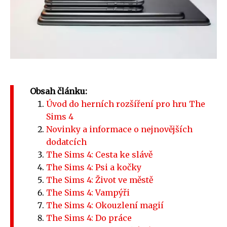
Obsah článku:
Úvod do herních rozšíření pro hru The
Sims 4
Novinky a informace o nejnovějších
dodatcích
The Sims 4: Cesta ke slávě
The Sims 4: Psi a kočky
The Sims 4: Život ve městě
The Sims 4: Vampýři
The Sims 4: Okouzlení magií
The Sims 4: Do práce