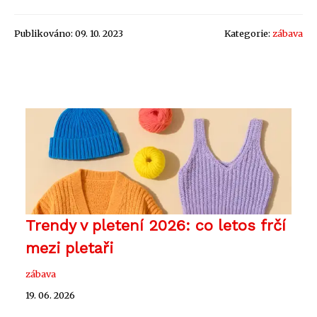
Publikováno: 09. 10. 2023
Kategorie:
zábava
Trendy v pletení 2026: co letos frčí
mezi pletaři
zábava
19. 06. 2026