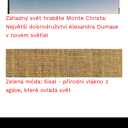
Záhadný svět hraběte Monte Christa:
Největší dobrodružství Alexandra Dumase
v novém světle!
Zelená móda: Sisal - přírodní vlákno z
agáve, které ovládá svět