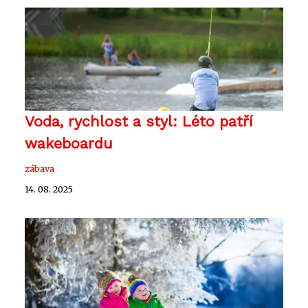
Voda, rychlost a styl: Léto patří
wakeboardu
zábava
14. 08. 2025