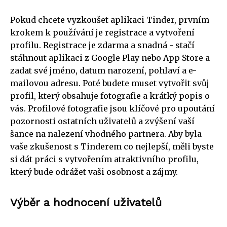
Pokud chcete vyzkoušet aplikaci Tinder, prvním
krokem k používání je registrace a vytvoření
profilu. Registrace je zdarma a snadná - stačí
stáhnout aplikaci z Google Play nebo App Store a
zadat své jméno, datum narození, pohlaví a e-
mailovou adresu. Poté budete muset vytvořit svůj
profil, který obsahuje fotografie a krátký popis o
vás. Profilové fotografie jsou klíčové pro upoutání
pozornosti ostatních uživatelů a zvýšení vaší
šance na nalezení vhodného partnera. Aby byla
vaše zkušenost s Tinderem co nejlepší, měli byste
si dát práci s vytvořením atraktivního profilu,
který bude odrážet vaši osobnost a zájmy.
Výběr a hodnocení uživatelů