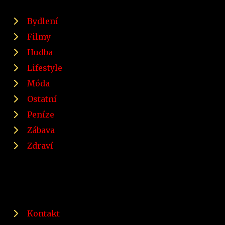
Bydlení
Filmy
Hudba
Lifestyle
Móda
Ostatní
Peníze
Zábava
Zdraví
Kontakt