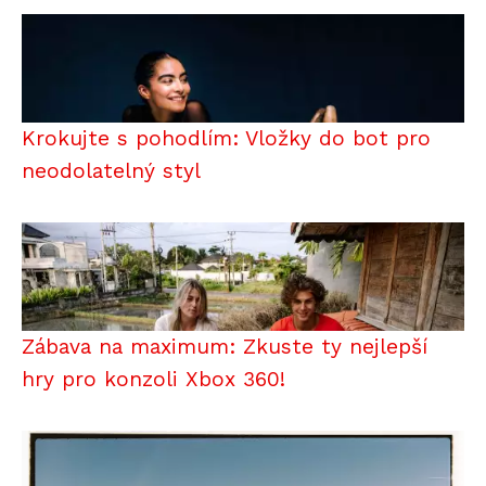
Krokujte s pohodlím: Vložky do bot pro
neodolatelný styl
Zábava na maximum: Zkuste ty nejlepší
hry pro konzoli Xbox 360!