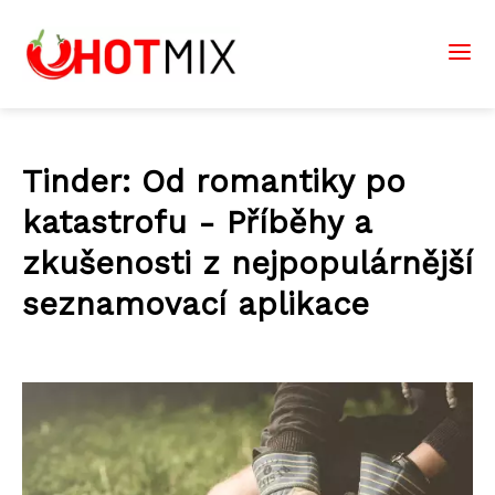
Tinder: Od romantiky po
katastrofu - Příběhy a
zkušenosti z nejpopulárnější
seznamovací aplikace