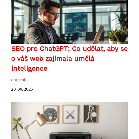
SEO pro ChatGPT: Co udělat, aby se
o váš web zajímala umělá
inteligence
ostatní
20. 09. 2025