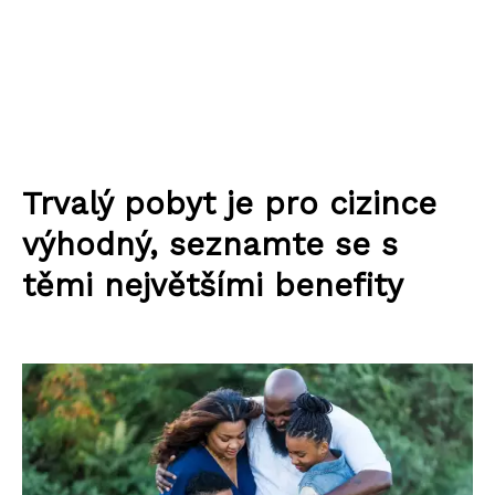
Trvalý pobyt je pro cizince
výhodný, seznamte se s
těmi největšími benefity