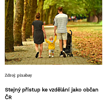
Zdroj: pixabay
Stejný přístup ke vzdělání jako občan
ČR