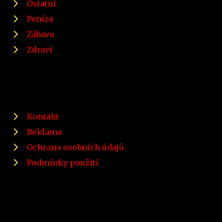
Ostatní
Peníze
Zábava
Zdraví
Kontakt
Reklama
Ochrana osobních údajů
Podmínky použití