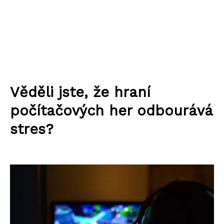
Věděli jste, že hraní
počítačových her odbourává
stres?