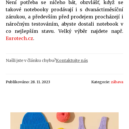
Není potřeba se ničeho bát, obzvlášť, když se
takové notebooky prodávají i s dvanáctiměsíční
zárukou, a především před prodejem procházejí i
náročným testováním, abyste dostali notebook v
co nejlepším stavu. Velký výběr najdete např.
Eurotech.cz
.
Našli jste v článku chybu?
Kontaktujte nás
Publikováno: 28. 11. 2023
Kategorie:
zábava