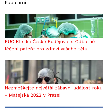
Populární
EUC Klinika České Budějovice: Odborné
léčení páteře pro zdraví vašeho těla
Nezmeškejte největší zábavní událost roku
- Matejská 2022 v Praze!