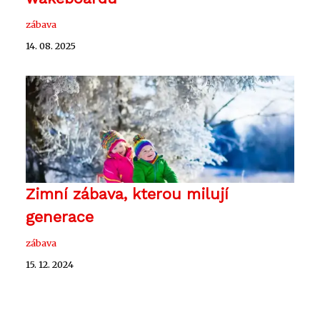
zábava
14. 08. 2025
Zimní zábava, kterou milují
generace
zábava
15. 12. 2024