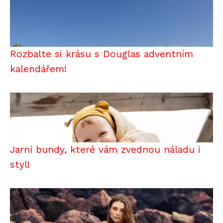
Rozbalte si krásu s Douglas adventním
kalendářem!
Jarní bundy, které vám zvednou náladu i
styl!