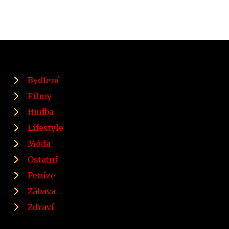
Bydlení
Filmy
Hudba
Lifestyle
Móda
Ostatní
Peníze
Zábava
Zdraví