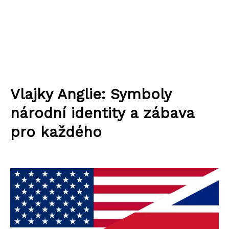
Vlajky Anglie: Symboly
národní identity a zábava
pro každého