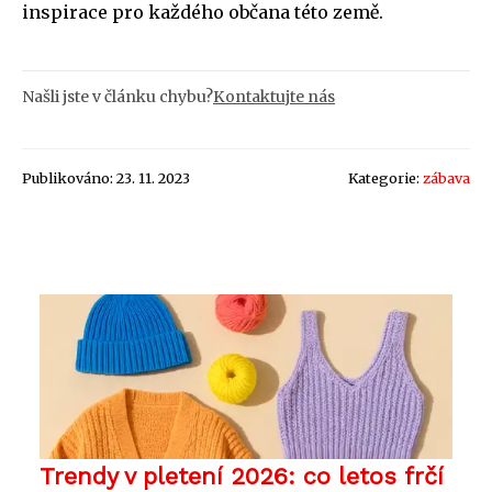
inspirace pro každého občana této země.
Našli jste v článku chybu?
Kontaktujte nás
Publikováno: 23. 11. 2023
Kategorie:
zábava
Trendy v pletení 2026: co letos frčí