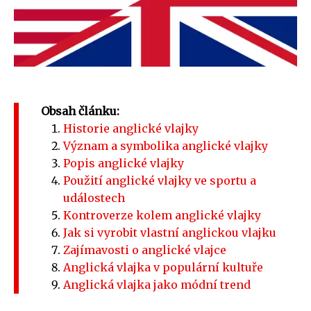
Obsah článku:
Historie anglické vlajky
Význam a symbolika anglické vlajky
Popis anglické vlajky
Použití anglické vlajky ve sportu a
událostech
Kontroverze kolem anglické vlajky
Jak si vyrobit vlastní anglickou vlajku
Zajímavosti o anglické vlajce
Anglická vlajka v populární kultuře
Anglická vlajka jako módní trend