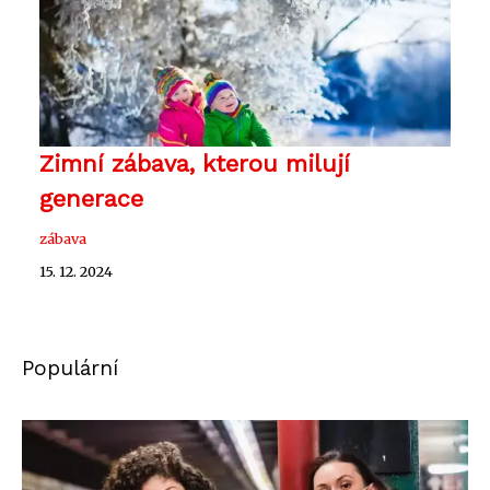
Zimní zábava, kterou milují
generace
zábava
15. 12. 2024
Populární