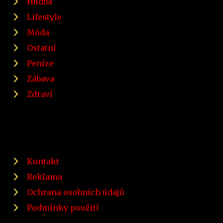
Hudba
Lifestyle
Móda
Ostatní
Peníze
Zábava
Zdraví
Kontakt
Reklama
Ochrana osobních údajů
Podmínky použití