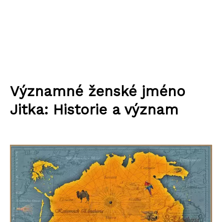
Významné ženské jméno
Jitka: Historie a význam