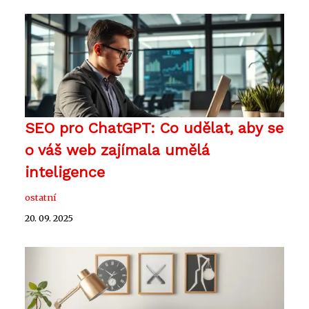
SEO pro ChatGPT: Co udělat, aby se
o váš web zajímala umělá
inteligence
ostatní
20. 09. 2025