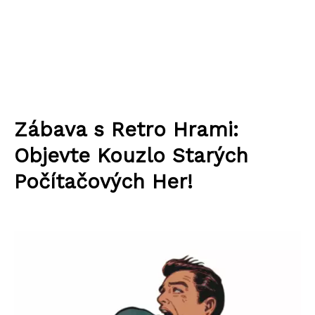
Zábava s Retro Hrami:
Objevte Kouzlo Starých
Počítačových Her!