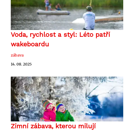
Voda, rychlost a styl: Léto patří
wakeboardu
zábava
14. 08. 2025
Zimní zábava, kterou milují