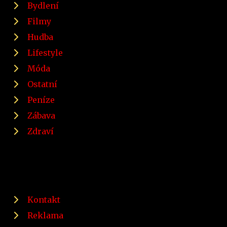
Bydlení
Filmy
Hudba
Lifestyle
Móda
Ostatní
Peníze
Zábava
Zdraví
Kontakt
Reklama