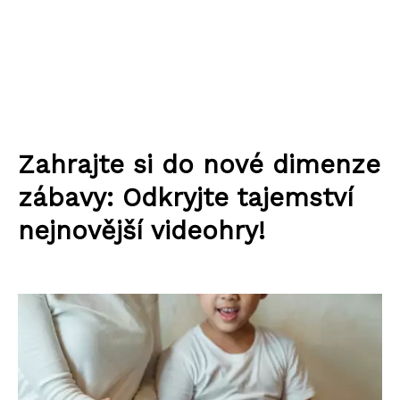
Zahrajte si do nové dimenze
zábavy: Odkryjte tajemství
nejnovější videohry!