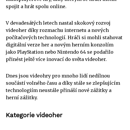
spojit a hrát spolu online.
V devadesátých letech nastal skokový rozvoj
videoher díky rozmachu internetu a nových
počítačových technologií. Hráči si mohli stahovat
digitální verze her a novým herním konzolím
jako PlayStation nebo Nintendo 64 se podařilo
přinést ještě více inovací do světa videoher.
Dnes jsou videohry pro mnoho lidí nedílnou
součástí volného času a díky stále se zlepšujícím
technologiím neustále přináší nové zážitky a
herní zážitky.
Kategorie videoher