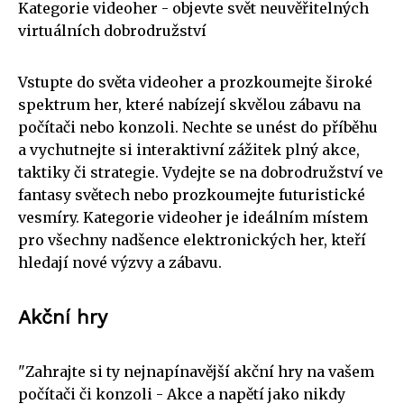
Kategorie videoher - objevte svět neuvěřitelných
virtuálních dobrodružství
Vstupte do světa videoher a prozkoumejte široké
spektrum her, které nabízejí skvělou zábavu na
počítači nebo konzoli. Nechte se unést do příběhu
a vychutnejte si interaktivní zážitek plný akce,
taktiky či strategie. Vydejte se na dobrodružství ve
fantasy světech nebo prozkoumejte futuristické
vesmíry. Kategorie videoher je ideálním místem
pro všechny nadšence elektronických her, kteří
hledají nové výzvy a zábavu.
Akční hry
"Zahrajte si ty nejnapínavější akční hry na vašem
počítači či konzoli - Akce a napětí jako nikdy