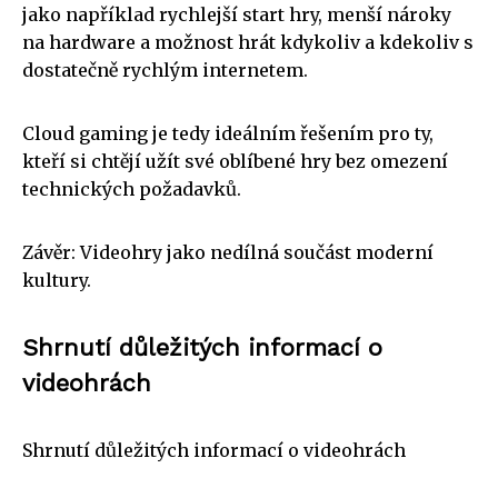
jako například rychlejší start hry, menší nároky
na hardware a možnost hrát kdykoliv a kdekoliv s
dostatečně rychlým internetem.
Cloud gaming je tedy ideálním řešením pro ty,
kteří si chtějí užít své oblíbené hry bez omezení
technických požadavků.
Závěr: Videohry jako nedílná součást moderní
kultury.
Shrnutí důležitých informací o
videohrách
Shrnutí důležitých informací o videohrách