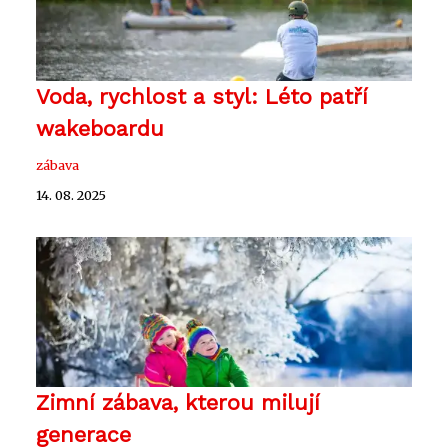
Voda, rychlost a styl: Léto patří
wakeboardu
zábava
14. 08. 2025
Zimní zábava, kterou milují
generace