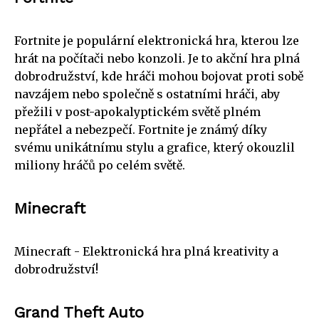
Fortnite je populární elektronická hra, kterou lze
hrát na počítači nebo konzoli. Je to akční hra plná
dobrodružství, kde hráči mohou bojovat proti sobě
navzájem nebo společně s ostatními hráči, aby
přežili v post-apokalyptickém světě plném
nepřátel a nebezpečí. Fortnite je známý díky
svému unikátnímu stylu a grafice, který okouzlil
miliony hráčů po celém světě.
Minecraft
Minecraft - Elektronická hra plná kreativity a
dobrodružství!
Grand Theft Auto