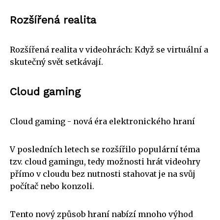
Rozšířená realita
Rozšířená realita v videohrách: Když se virtuální a
skutečný svět setkávají.
Cloud gaming
Cloud gaming - nová éra elektronického hraní
V posledních letech se rozšířilo populární téma
tzv. cloud gamingu, tedy možnosti hrát videohry
přímo v cloudu bez nutnosti stahovat je na svůj
počítač nebo konzoli.
Tento nový způsob hraní nabízí mnoho výhod