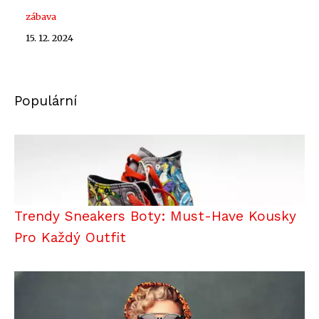
zábava
15. 12. 2024
Populární
Trendy Sneakers Boty: Must-Have Kousky
Pro Každý Outfit