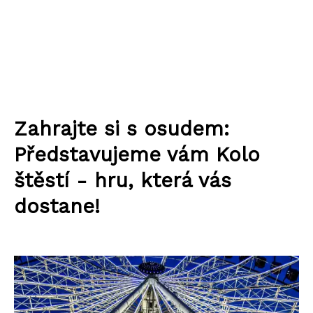
Zahrajte si s osudem:
Představujeme vám Kolo
štěstí - hru, která vás
dostane!