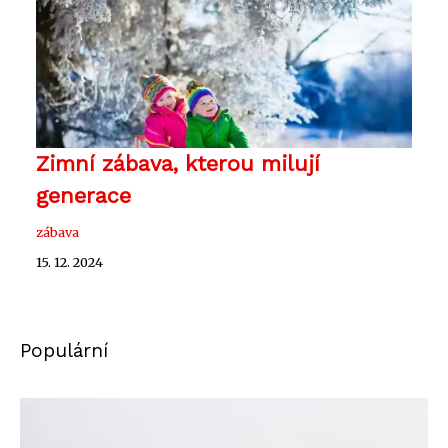
Zimní zábava, kterou milují
generace
zábava
15. 12. 2024
Populární