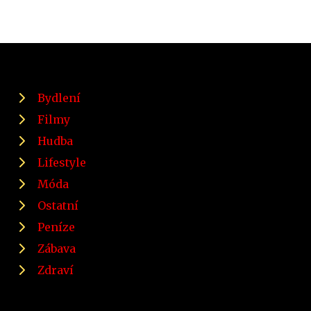
Bydlení
Filmy
Hudba
Lifestyle
Móda
Ostatní
Peníze
Zábava
Zdraví