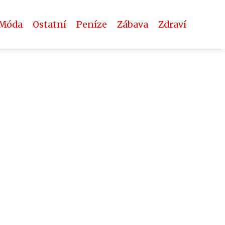
Móda
Ostatní
Peníze
Zábava
Zdraví