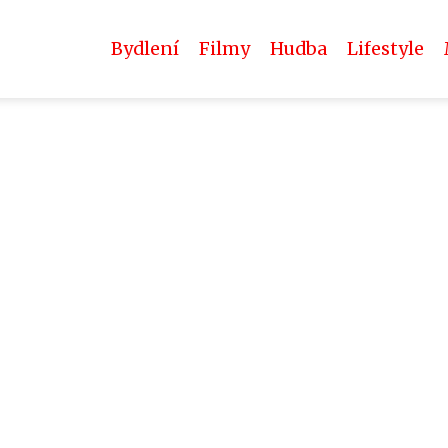
Bydlení
Filmy
Hudba
Lifestyle