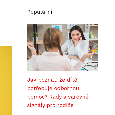
Populární
Jak poznat, že dítě
potřebuje odbornou
pomoc? Rady a varovné
signály pro rodiče