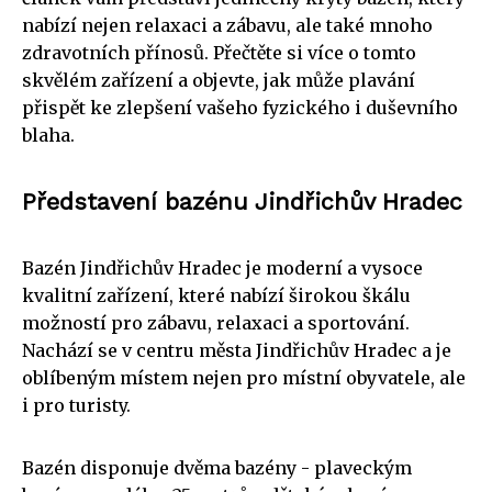
nabízí nejen relaxaci a zábavu, ale také mnoho
zdravotních přínosů. Přečtěte si více o tomto
skvělém zařízení a objevte, jak může plavání
přispět ke zlepšení vašeho fyzického i duševního
blaha.
Představení bazénu Jindřichův Hradec
Bazén Jindřichův Hradec je moderní a vysoce
kvalitní zařízení, které nabízí širokou škálu
možností pro zábavu, relaxaci a sportování.
Nachází se v centru města Jindřichův Hradec a je
oblíbeným místem nejen pro místní obyvatele, ale
i pro turisty.
Bazén disponuje dvěma bazény - plaveckým