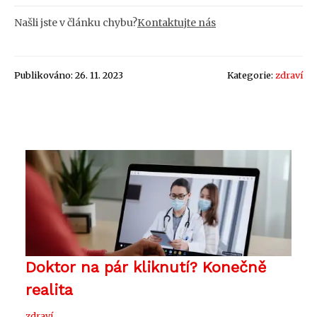
Našli jste v článku chybu?
Kontaktujte nás
Publikováno: 26. 11. 2023
Kategorie:
zdraví
Doktor na pár kliknutí? Konečně
realita
zdraví