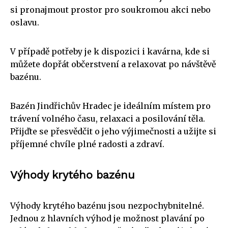
si pronajmout prostor pro soukromou akci nebo
oslavu.
V případě potřeby je k dispozici i kavárna, kde si
můžete dopřát občerstvení a relaxovat po návštěvě
bazénu.
Bazén Jindřichův Hradec je ideálním místem pro
trávení volného času, relaxaci a posilování těla.
Přijďte se přesvědčit o jeho výjimečnosti a užijte si
příjemné chvíle plné radosti a zdraví.
Výhody krytého bazénu
Výhody krytého bazénu jsou nezpochybnitelné.
Jednou z hlavních výhod je možnost plavání po