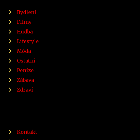
Bydlení
Filmy
Hudba
Lifestyle
Móda
Ostatní
Peníze
Zábava
Zdraví
Kontakt