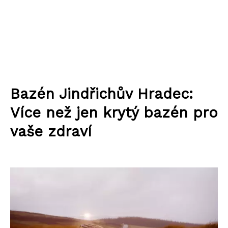
Bazén Jindřichův Hradec:
Více než jen krytý bazén pro
vaše zdraví