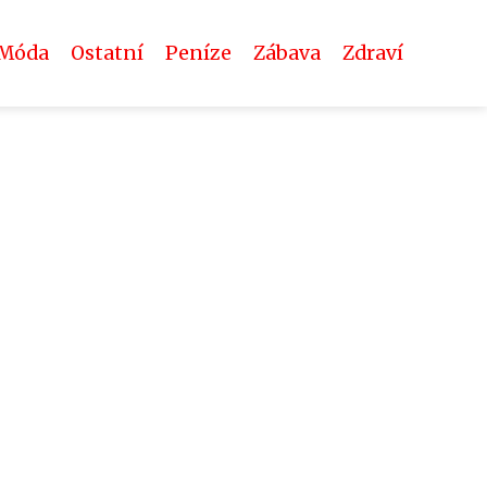
Móda
Ostatní
Peníze
Zábava
Zdraví