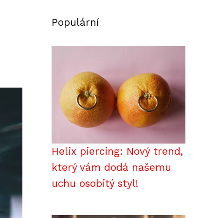
Populární
Helix piercing: Nový trend,
který vám dodá našemu
uchu osobitý styl!