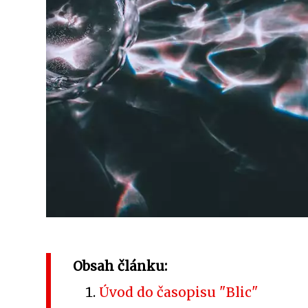
Obsah článku:
Úvod do časopisu "Blic"