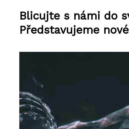
Blicujte s námi do s
Představujeme nové 