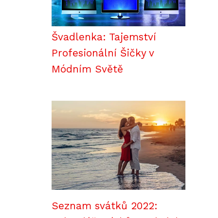
Švadlenka: Tajemství
Profesionální Šičky v
Módním Světě
Seznam svátků 2022: