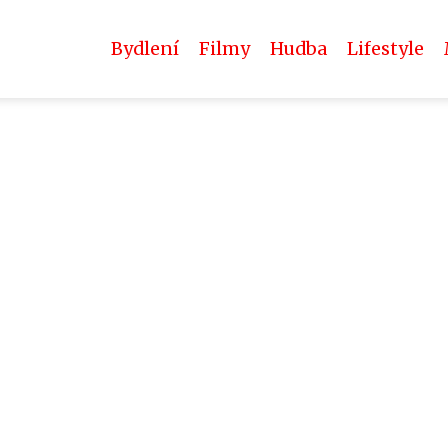
Bydlení
Filmy
Hudba
Lifestyle