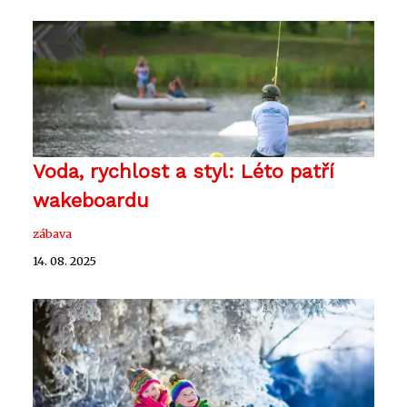
Voda, rychlost a styl: Léto patří
wakeboardu
zábava
14. 08. 2025