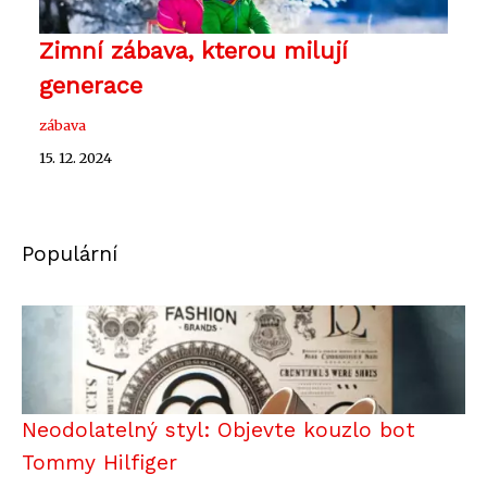
Zimní zábava, kterou milují
generace
zábava
15. 12. 2024
Populární
Neodolatelný styl: Objevte kouzlo bot
Tommy Hilfiger