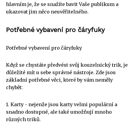
hlavním je, že se snažíte bavit Vaše publikum a
ukazovat jim něco neuvěřitelného.
Potřebné vybavení pro čáryfuky
Potřebné vybavení pro čáryfuky
Když se chystáte předvést svůj kouzelnický trik, je
důležité mít u sebe správné nástroje. Zde jsou
základní potřebné věci, které by vám neměly
chybět:
1. Karty - nejenže jsou karty velmi populární a
snadno dostupné, ale také umožňují mnoho
různých triků.