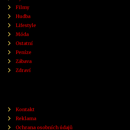
Filmy
Hudba
Lifestyle
Móda
Ostatní
Peníze
Zábava
Zdraví
Kontakt
Reklama
Ochrana osobních údajů