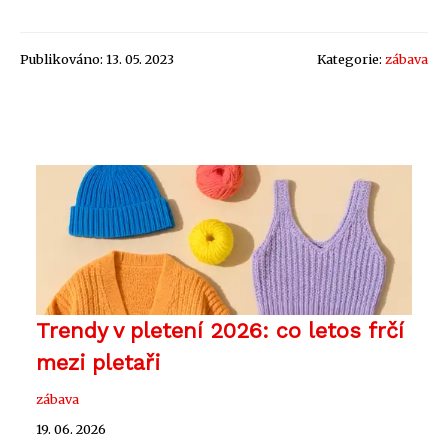
Publikováno: 13. 05. 2023
Kategorie:
zábava
Trendy v pletení 2026: co letos frčí
mezi pletaři
zábava
19. 06. 2026