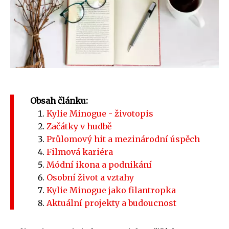
Obsah článku:
Kylie Minogue - životopis
Začátky v hudbě
Průlomový hit a mezinárodní úspěch
Filmová kariéra
Módní ikona a podnikání
Osobní život a vztahy
Kylie Minogue jako filantropka
Aktuální projekty a budoucnost