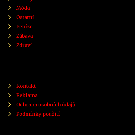
Móda
Ostatní
Peníze
Zábava
Zdraví
Kontakt
Reklama
Ochrana osobních údajů
Podmínky použití