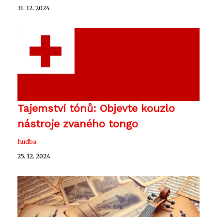
31. 12. 2024
Tajemství tónů: Objevte kouzlo
nástroje zvaného tongo
hudba
25. 12. 2024