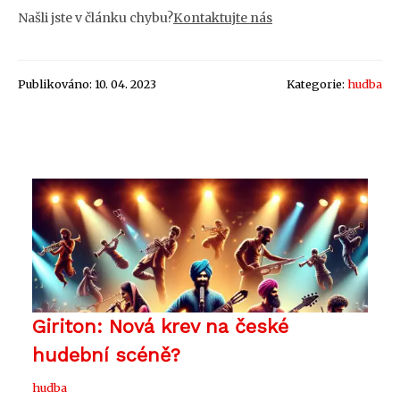
Našli jste v článku chybu?
Kontaktujte nás
Publikováno: 10. 04. 2023
Kategorie:
hudba
Giriton: Nová krev na české
hudební scéně?
hudba