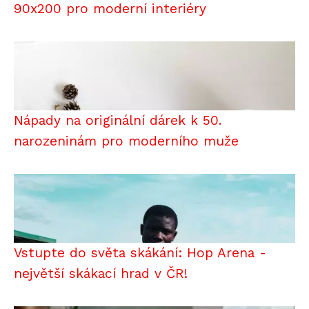
90x200 pro moderní interiéry
Nápady na originální dárek k 50.
narozeninám pro moderního muže
Vstupte do světa skákání: Hop Arena -
největší skákací hrad v ČR!