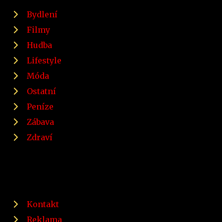
Bydlení
Filmy
Hudba
Lifestyle
Móda
Ostatní
Peníze
Zábava
Zdraví
Kontakt
Reklama