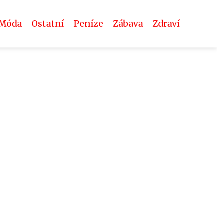
Móda
Ostatní
Peníze
Zábava
Zdraví