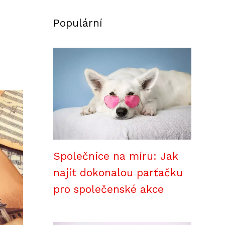
Populární
Společnice na míru: Jak
najít dokonalou parťačku
pro společenské akce