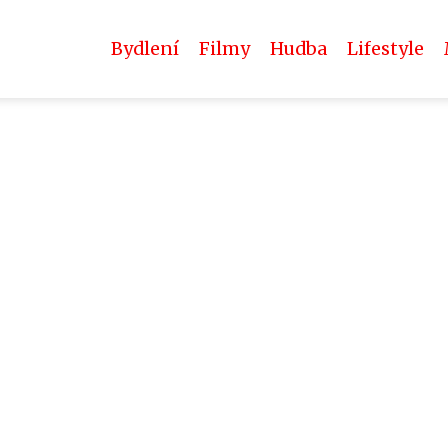
Bydlení
Filmy
Hudba
Lifestyle