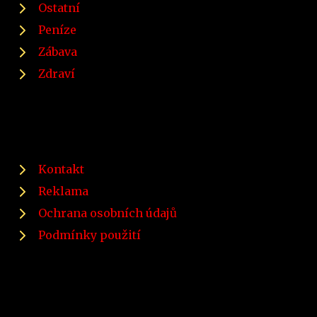
Ostatní
Peníze
Zábava
Zdraví
Kontakt
Reklama
Ochrana osobních údajů
Podmínky použití