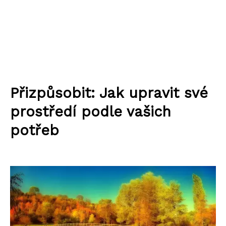
Přizpůsobit: Jak upravit své
prostředí podle vašich
potřeb