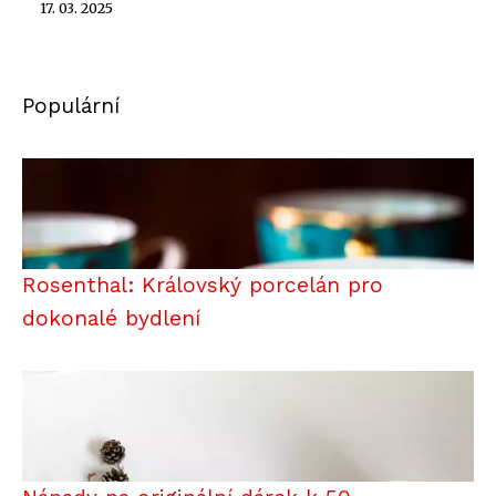
17. 03. 2025
Populární
Rosenthal: Královský porcelán pro
dokonalé bydlení