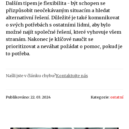
Dalším tipem je flexibilita - být schopen se
přizpůsobit neočekávaným situacím a hledat
alternativní řešení. Důležité je také komunikovat
o svých potřebách s ostatními lidmi, aby bylo
možné najít společné řešení, které vyhovuje všem
stranám. Nakonec je klíčové naučit se
prioritizovat a neváhat požádat o pomoc, pokud je
to potřeba.
Našli jste v článku chybu?
Kontaktujte nás
Publikováno: 22. 03. 2024
Kategorie:
ostatní